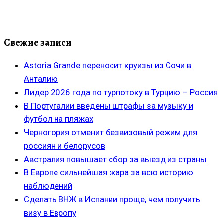
Свежие записи
Astoria Grande переносит круизы из Сочи в
Анталию
Лидер 2026 года по турпотоку в Турцию – Россия
В Португалии введены штрафы за музыку и
футбол на пляжах
Черногория отменит безвизовый режим для
россиян и белорусов
Австралия повышает сбор за выезд из страны
В Европе сильнейшая жара за всю историю
наблюдений
Сделать ВНЖ в Испании проще, чем получить
визу в Европу