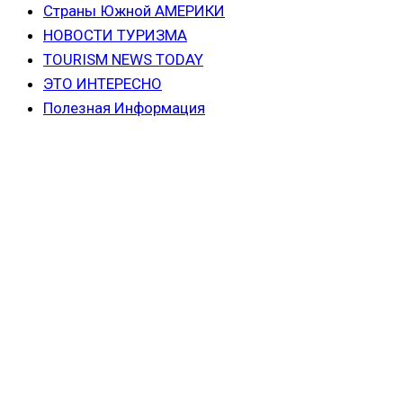
Страны Южной АМЕРИКИ
НОВОСТИ ТУРИЗМА
TOURISM NEWS TODAY
ЭТО ИНТЕРЕСНО
Полезная Информация