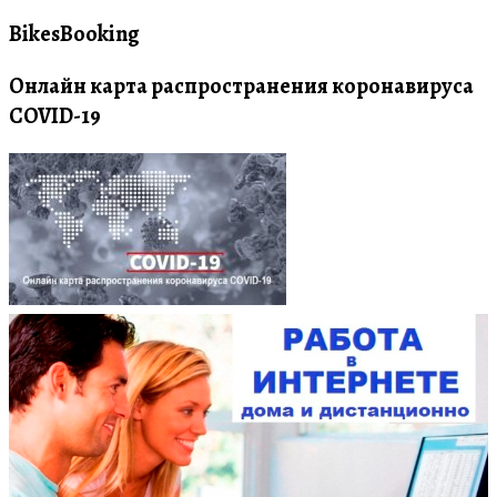
BikesBooking
Онлайн карта распространения коронавируса
COVID-19