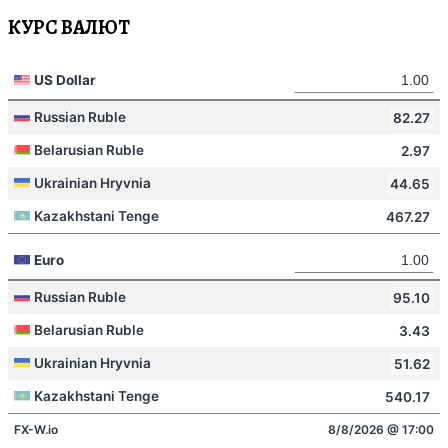
КУРС ВАЛЮТ