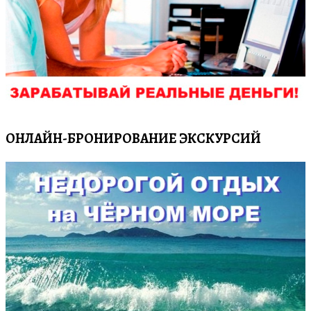
ОНЛАЙН-БРОНИРОВАНИЕ ЭКСКУРСИЙ