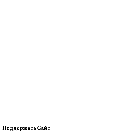
Поддержать Сайт