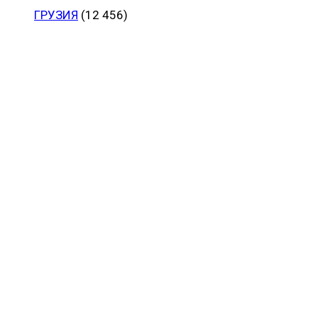
ГРУЗИЯ
(12 456)