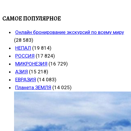
САМОЕ ПОПУЛЯРНОЕ
Онлайн бронирование экскурсий по всему миру
(28 583)
НЕПАЛ
(19 814)
РОССИЯ
(17 824)
МИКРОНЕЗИЯ
(16 729)
АЗИЯ
(15 218)
ЕВРАЗИЯ
(14 083)
Планета ЗЕМЛЯ
(14 025)