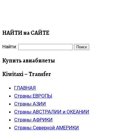
НАЙТИ на САЙТЕ
Найти:
Купить авиабилеты
Kiwitaxi – Transfer
ГЛАВНАЯ
Страны ЕВРОПЫ
Страны АЗИИ
Страны АВСТРАЛИИ и ОКЕАНИИ
Страны АФРИКИ
Страны Северной АМЕРИКИ