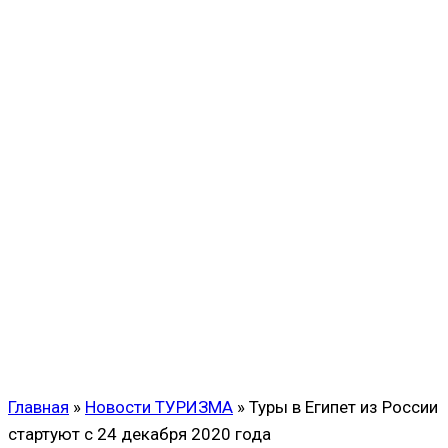
Главная
»
Новости ТУРИЗМА
»
Туры в Египет из России
стартуют с 24 декабря 2020 года