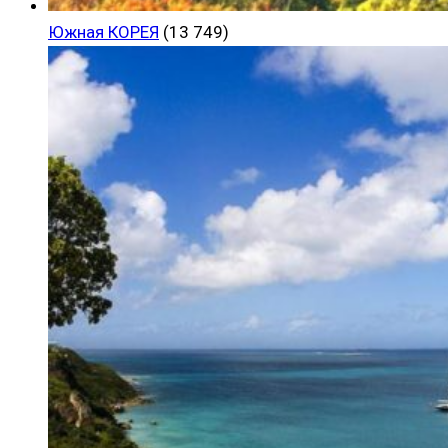
Южная КОРЕЯ
(13 749)