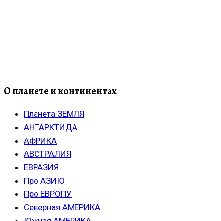
О планете и континентах
Планета ЗЕМЛЯ
АНТАРКТИДА
АФРИКА
АВСТРАЛИЯ
ЕВРАЗИЯ
Про АЗИЮ
Про ЕВРОПУ
Северная АМЕРИКА
Южная АМЕРИКА