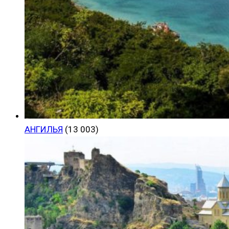
АНГИЛЬЯ
(13 003)