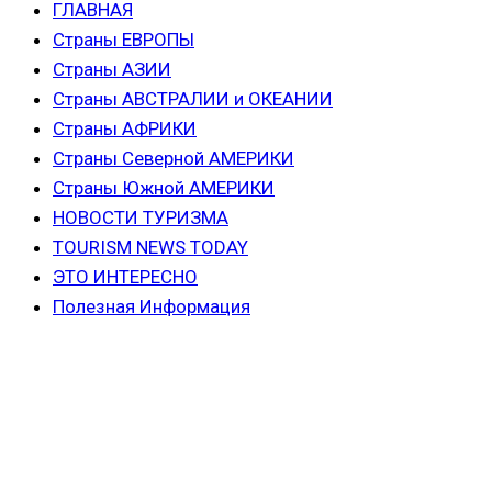
ГЛАВНАЯ
Страны ЕВРОПЫ
Страны АЗИИ
Страны АВСТРАЛИИ и ОКЕАНИИ
Страны АФРИКИ
Страны Северной АМЕРИКИ
Страны Южной АМЕРИКИ
НОВОСТИ ТУРИЗМА
TOURISM NEWS TODAY
ЭТО ИНТЕРЕСНО
Полезная Информация