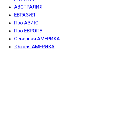
АВСТРАЛИЯ
ЕВРАЗИЯ
Про АЗИЮ
Про ЕВРОПУ
Северная АМЕРИКА
Южная АМЕРИКА