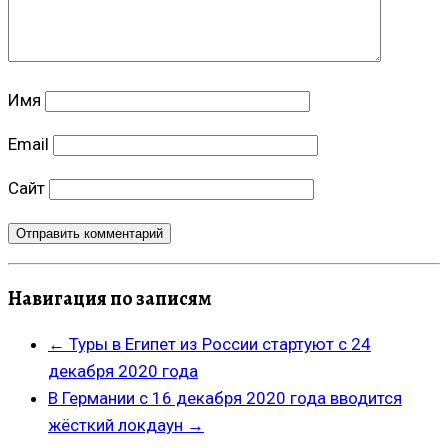
Имя
Email
Сайт
Навигация по записям
←
Туры в Египет из России стартуют с 24
декабря 2020 года
В Германии с 16 декабря 2020 года вводится
жёсткий локдаун
→