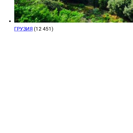
ГРУЗИЯ
(12 451)