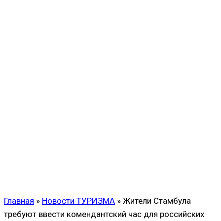
Главная
»
Новости ТУРИЗМА
»
Жители Стамбула
требуют ввести комендантский час для российских