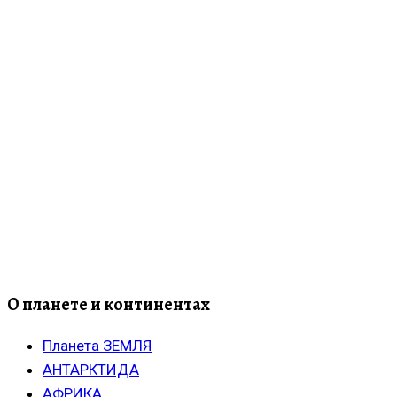
О планете и континентах
Планета ЗЕМЛЯ
АНТАРКТИДА
АФРИКА