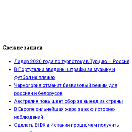
Свежие записи
Лидер 2026 года по турпотоку в Турцию – Россия
В Португалии введены штрафы за музыку и
футбол на пляжах
Черногория отменит безвизовый режим для
россиян и белорусов
Австралия повышает сбор за выезд из страны
В Европе сильнейшая жара за всю историю
наблюдений
Сделать ВНЖ в Испании проще, чем получить