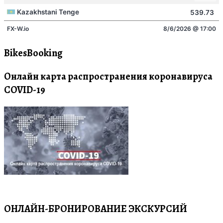
BikesBooking
Онлайн карта распространения коронавируса
COVID-19
ОНЛАЙН-БРОНИРОВАНИЕ ЭКСКУРСИЙ