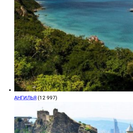
АНГИЛЬЯ
(12 997)