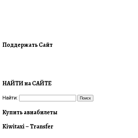
Поддержать Сайт
НАЙТИ на САЙТЕ
Найти:
Купить авиабилеты
Kiwitaxi – Transfer