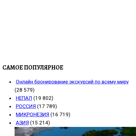
САМОЕ ПОПУЛЯРНОЕ
Онлайн бронирование экскурсий по всему миру
(28 579)
НЕПАЛ
(19 802)
РОССИЯ
(17 789)
МИКРОНЕЗИЯ
(16 719)
АЗИЯ
(15 214)