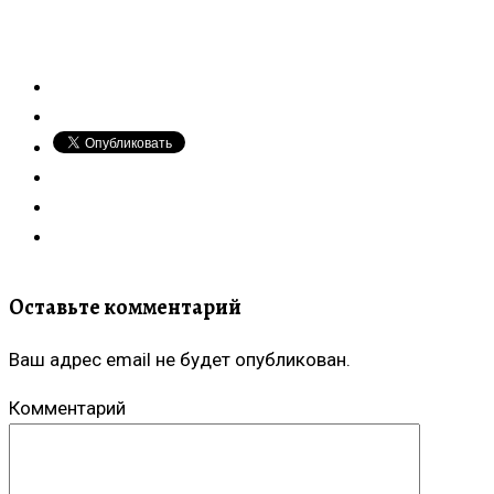
Оставьте комментарий
Ваш адрес email не будет опубликован.
Комментарий