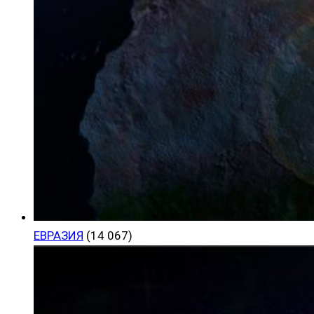
ЕВРАЗИЯ
(14 067)