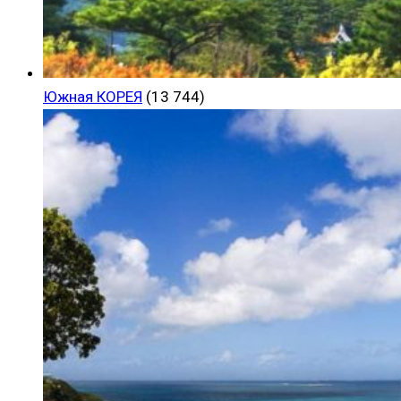
Южная КОРЕЯ
(13 744)