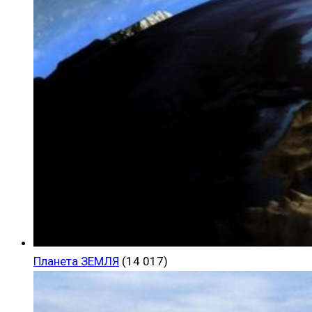
Планета ЗЕМЛЯ
(14 017)