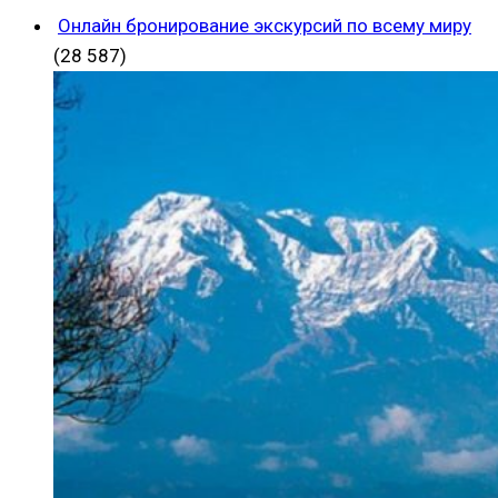
Онлайн бронирование экскурсий по всему миру
(28 587)