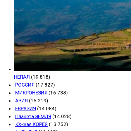
НЕПАЛ
(19 818)
РОССИЯ
(17 827)
МИКРОНЕЗИЯ
(16 738)
АЗИЯ
(15 219)
ЕВРАЗИЯ
(14 084)
Планета ЗЕМЛЯ
(14 028)
Южная КОРЕЯ
(13 752)