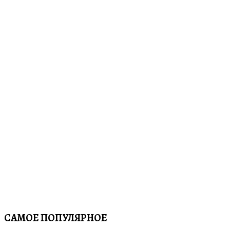
САМОЕ ПОПУЛЯРНОЕ