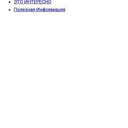
ЭТО ИНТЕРЕСНО
Полезная Информация