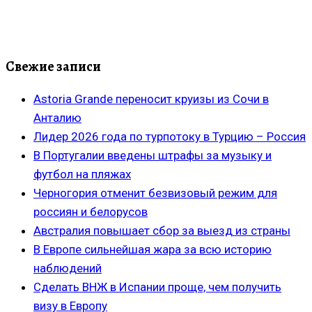
Свежие записи
Astoria Grande переносит круизы из Сочи в
Анталию
Лидер 2026 года по турпотоку в Турцию – Россия
В Португалии введены штрафы за музыку и
футбол на пляжах
Черногория отменит безвизовый режим для
россиян и белорусов
Австралия повышает сбор за выезд из страны
В Европе сильнейшая жара за всю историю
наблюдений
Сделать ВНЖ в Испании проще, чем получить
визу в Европу