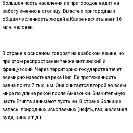
большая часть населения из пригородов ездит на
работу именно в столицу. Вместе с пригородами
общая численность людей в Каире насчитывает 16
млн. человек.
В стране в основном говорят на арабском языке, но
при этом распространен также английский и
французский. Через территорию государства течет
всемирно известная река Нил. Ее протяженность
равна почти 7 тыс. км. Она считается второй во всем
мире по длине рекой после Амазонки. Значительную
часть Египта занимают пустыни. В стране большие
запасы природных ископаемых (нефть, газ, железная
руда, цинк и т.д.).