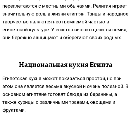
переплетаются с местными обычаями. Религия играет
значительную роль в жизни египтян. Танцы и народное
творчество являются неотъемлемой частью в
египетской культуре. У египтян высоко ценится семья,
они бережно защищают и оберегают своих родных.
Национальная кухня Египта
Египетская кухня может показаться простой, но при
этом она является весьма вкусной и очень полезной. В
основном египтяне готовят блюда из баранины, а
также курицы с различными травами, овощами и
фруктами.