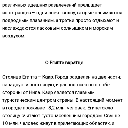
различных здешних развлечений прельщает
иностранцев – одни ловят волну, вторые занимаются
подводным плаванием, а третьи просто отдыхают и
наслаждаются ласковым солнышком и морским
воздухом.
О Египте вкратце
Столица Египта –
Каир
. Город разделен на две части:
западную и восточную, и расположен он по обе
стороны от Нила. Каир является главным
туристическим центром страны. В настоящий момент
в городе проживает 8,2 млн. человек. Египетскую
столицу считают густонаселенным городом. Свыше
10 млн. человек живут в прилегающих областях, и