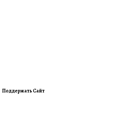
Поддержать Сайт