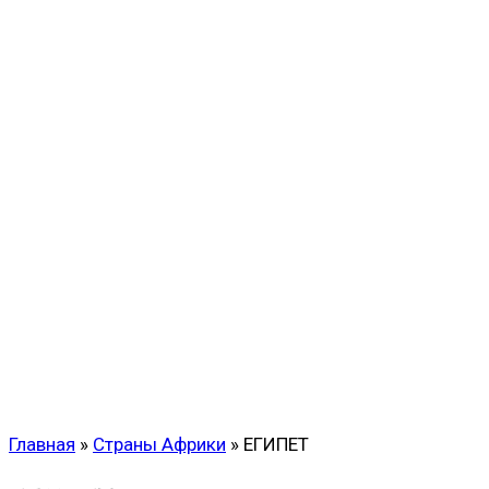
Главная
»
Страны Африки
»
ЕГИПЕТ