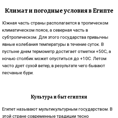
Климат и погодные условия в Египте
Южная часть страны располагается в тропическом
климатическом поясе, а северная часть в
субтропическом. Для этого государства привычны
явные колебания температуры в течение суток. В
пустыне днем термометр достигает отметки +50С, а
ночью столбик может опуститься до +10С. Летом
часто дует сухой ветер, в результате чего бывают
песчаные бури.
Культура и быт египтян
Египет называют мультикультурным государством. В
этой стране современные традиции тесно