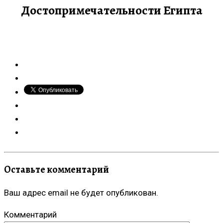
Достопримечательности Египта
Оставьте комментарий
Ваш адрес email не будет опубликован.
Комментарий