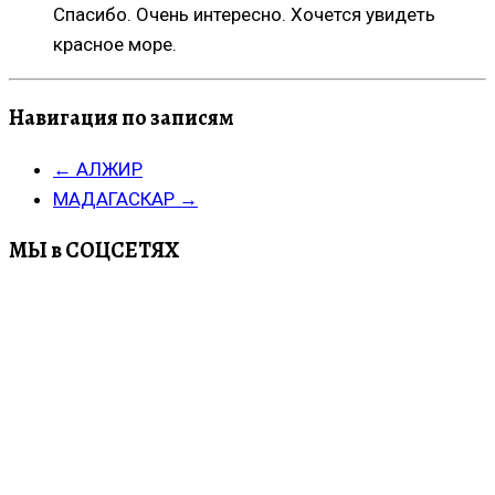
Спасибо. Очень интересно. Хочется увидеть
красное море.
Навигация по записям
←
АЛЖИР
МАДАГАСКАР
→
МЫ в СОЦСЕТЯХ