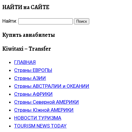
НАЙТИ на САЙТЕ
Найти:
Купить авиабилеты
Kiwitaxi – Transfer
ГЛАВНАЯ
Страны ЕВРОПЫ
Страны АЗИИ
Страны АВСТРАЛИИ и ОКЕАНИИ
Страны АФРИКИ
Страны Северной АМЕРИКИ
Страны Южной АМЕРИКИ
НОВОСТИ ТУРИЗМА
TOURISM NEWS TODAY