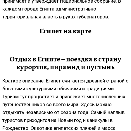
принимает и утверждает Национальное собрание. В
каждом городе Египта административно-
территориальная власть в руках губернаторов.
Египет на карте
Отдых в Египте – поездка в страну
курортов, пирамид и пустынь
Краткое описание: Египет считается древней страной с
богатыми культурными обычаями и традициями.
Туризм тут процветает и привлекает многочисленных
путешественников со всего мира. Здесь можно
отдыхать независимо от сезона года. Самый наплыв
туристов приходится на Новый год и каникулы в
Рождество. Экзотика египетских пляжей и масса