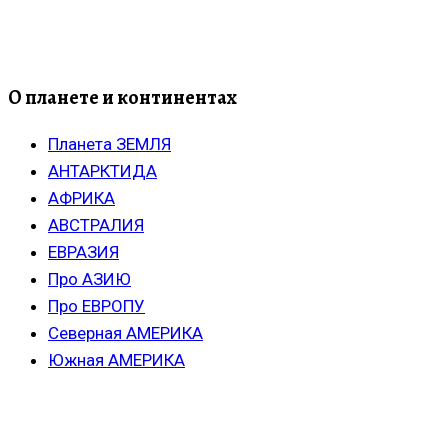
О планете и континентах
Планета ЗЕМЛЯ
АНТАРКТИДА
АФРИКА
АВСТРАЛИЯ
ЕВРАЗИЯ
Про АЗИЮ
Про ЕВРОПУ
Северная АМЕРИКА
Южная АМЕРИКА