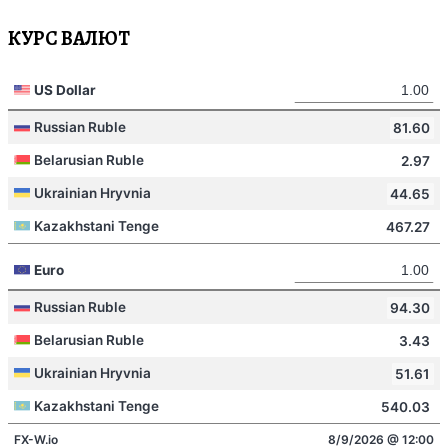
КУРС ВАЛЮТ