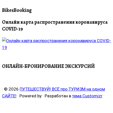
BikesBooking
Онлайн карта распространения коронавируса
COVID-19
ОНЛАЙН-БРОНИРОВАНИЕ ЭКСКУРСИЙ
·
© 2026
ПУТЕШЕСТВУЙ! ВСЁ про ТУРИЗМ на одном
САЙТЕ!
·
Powered by
·
Разработан в
тема Customizr
·