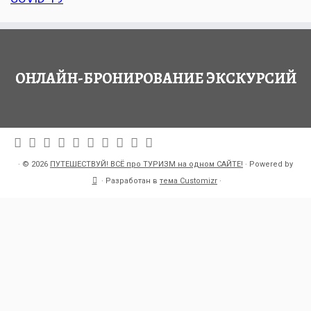
ОНЛАЙН-БРОНИРОВАНИЕ ЭКСКУРСИЙ
·
© 2026
ПУТЕШЕСТВУЙ! ВСЁ про ТУРИЗМ на одном САЙТЕ!
·
Powered by
·
Разработан в
тема Customizr
·