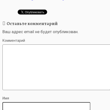
Оставьте комментарий
Ваш адрес email не будет опубликован.
Комментарий
Имя