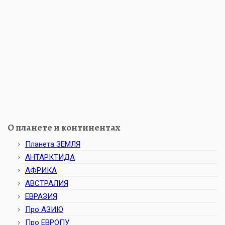
О планете и континентах
Планета ЗЕМЛЯ
АНТАРКТИДА
АФРИКА
АВСТРАЛИЯ
ЕВРАЗИЯ
Про АЗИЮ
Про ЕВРОПУ