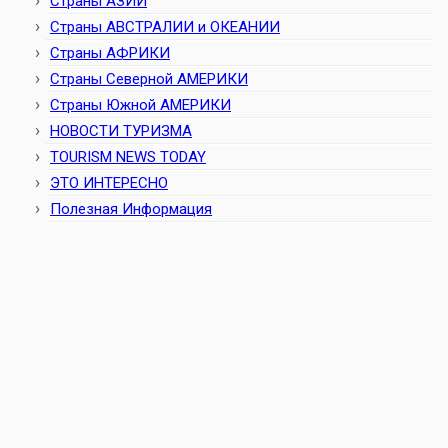
Страны АЗИИ
Страны АВСТРАЛИИ и ОКЕАНИИ
Страны АФРИКИ
Страны Северной АМЕРИКИ
Страны Южной АМЕРИКИ
НОВОСТИ ТУРИЗМА
TOURISM NEWS TODAY
ЭТО ИНТЕРЕСНО
Полезная Информация