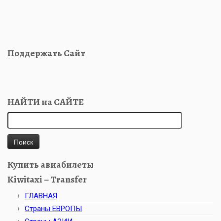
Поддержать Сайт
НАЙТИ на САЙТЕ
Найти:
Купить авиабилеты
Kiwitaxi – Transfer
ГЛАВНАЯ
Страны ЕВРОПЫ