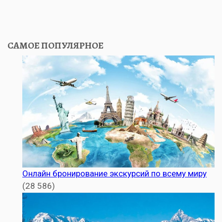
САМОЕ ПОПУЛЯРНОЕ
Онлайн бронирование экскурсий по всему миру
(28 586)