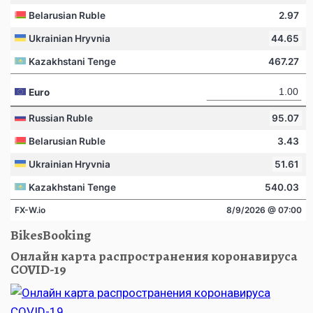
BikesBooking
Онлайн карта распространения коронавируса
COVID-19