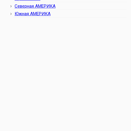
Северная АМЕРИКА
Южная АМЕРИКА