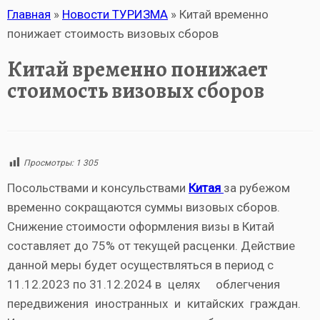
Главная
»
Новости ТУРИЗМА
»
Китай временно
понижает стоимость визовых сборов
Китай временно понижает
стоимость визовых сборов
Просмотры:
1 305
Посольствами и консульствами
Китая
за рубежом
временно сокращаются суммы визовых сборов.
Снижение стоимости оформления визы в Китай
составляет до 75% от текущей расценки. Действие
данной меры будет осуществляться в период с
11.12.2023 по 31.12.2024 в целях облегчения
передвижения иностранных и китайских граждан.