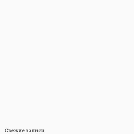
Свежие записи