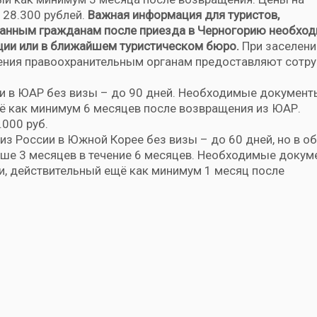
 28.300 рублей.
Важная информация для туристов,
анным гражданам после приезда в Черногорию необход
иции или в ближайшем туристическом бюро.
При заселени
ведения правоохранительным органам предоставляют сотр
ии в ЮАР без визы – до 90 дней. Необходимые документ
ё как минимум 6 месяцев после возвращения из ЮАР.
.000 руб.
 из России в Южной Корее без визы – до 60 дней, но в о
ше 3 месяцев в течение 6 месяцев. Необходимые докум
и, действительный ещё как минимум 1 месяц после