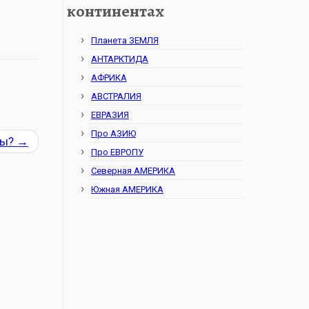
континентах
Планета ЗЕМЛЯ
АНТАРКТИДА
АФРИКА
АВСТРАЛИЯ
ЕВРАЗИЯ
Про АЗИЮ
зы?
→
Про ЕВРОПУ
Северная АМЕРИКА
Южная АМЕРИКА