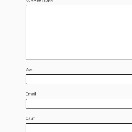
Комментарий
Имя
Email
Сайт