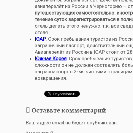
авиаперелёт из России в Черногорию – от
путешествующих самостоятельно: иностр
течение суток зарегистрироваться в пол
отель делать этого ненужно, т.к. все с
отеля.
ЮАР
. Срок пребывания туристов из Росс
заграничный паспорт, действительный ещ
Авиаперелёт из России в ЮАР стоит от 28
Южная Корея
. Срок пребывания туристов
сложности он не должен составлять боль
загранпаспорт с 2-мя чистыми страницам
возвращения.
Оставьте комментарий
Ваш адрес email не будет опубликован.