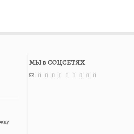
МЫ в СОЦСЕТЯХ
ежду