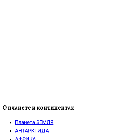
О планете и континентах
Планета ЗЕМЛЯ
АНТАРКТИДА
АФРИКА