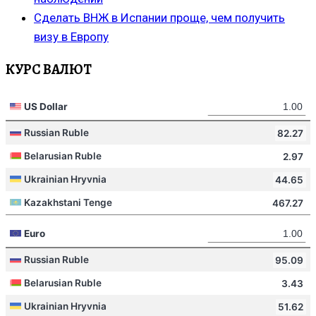
Сделать ВНЖ в Испании проще, чем получить
визу в Европу
КУРС ВАЛЮТ