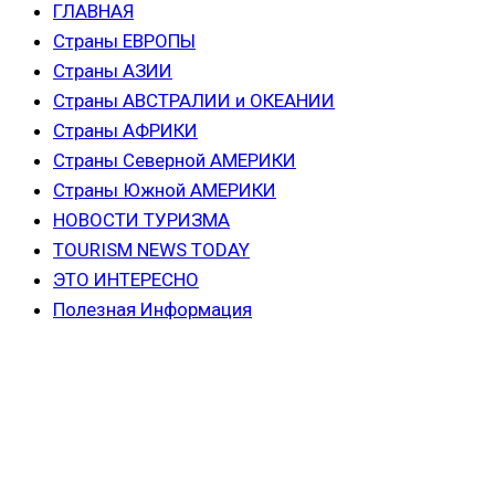
ГЛАВНАЯ
Страны ЕВРОПЫ
Страны АЗИИ
Страны АВСТРАЛИИ и ОКЕАНИИ
Страны АФРИКИ
Страны Северной АМЕРИКИ
Страны Южной АМЕРИКИ
НОВОСТИ ТУРИЗМА
TOURISM NEWS TODAY
ЭТО ИНТЕРЕСНО
Полезная Информация