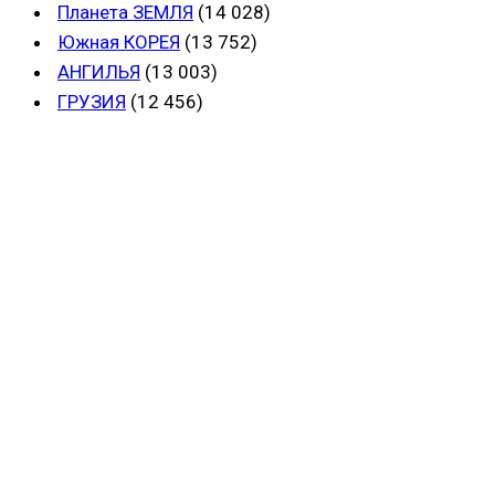
Планета ЗЕМЛЯ
(14 028)
Южная КОРЕЯ
(13 752)
АНГИЛЬЯ
(13 003)
ГРУЗИЯ
(12 456)