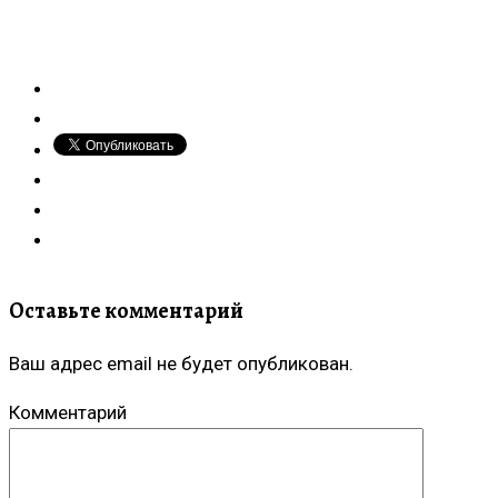
Оставьте комментарий
Ваш адрес email не будет опубликован.
Комментарий