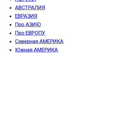
АВСТРАЛИЯ
ЕВРАЗИЯ
Про АЗИЮ
Про ЕВРОПУ
Северная АМЕРИКА
Южная АМЕРИКА