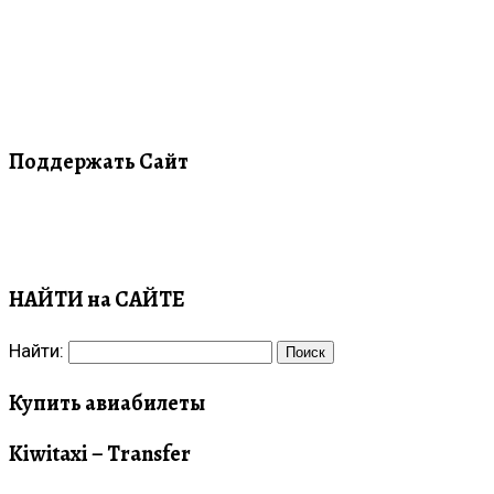
Поддержать Сайт
НАЙТИ на САЙТЕ
Найти:
Купить авиабилеты
Kiwitaxi – Transfer