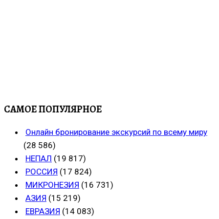
САМОЕ ПОПУЛЯРНОЕ
Онлайн бронирование экскурсий по всему миру
(28 586)
НЕПАЛ
(19 817)
РОССИЯ
(17 824)
МИКРОНЕЗИЯ
(16 731)
АЗИЯ
(15 219)
ЕВРАЗИЯ
(14 083)