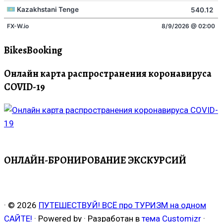
BikesBooking
Онлайн карта распространения коронавируса
COVID-19
ОНЛАЙН-БРОНИРОВАНИЕ ЭКСКУРСИЙ
·
© 2026
ПУТЕШЕСТВУЙ! ВСЁ про ТУРИЗМ на одном
САЙТЕ!
·
Powered by
·
Разработан в
тема Customizr
·