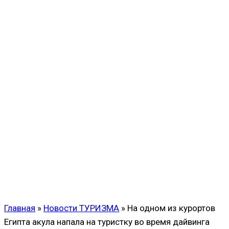
Главная
»
Новости ТУРИЗМА
»
На одном из курортов
Египта акула напала на туристку во время дайвинга