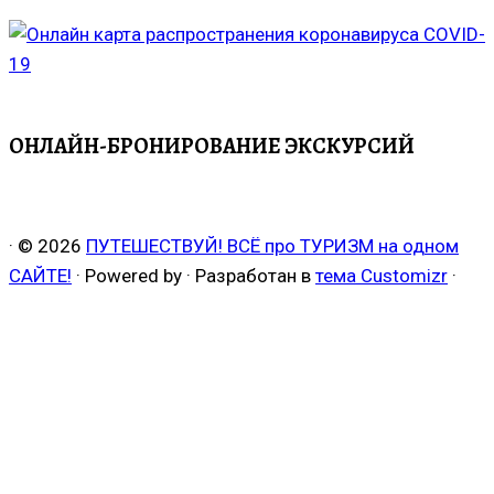
ОНЛАЙН-БРОНИРОВАНИЕ ЭКСКУРСИЙ
·
© 2026
ПУТЕШЕСТВУЙ! ВСЁ про ТУРИЗМ на одном
САЙТЕ!
·
Powered by
·
Разработан в
тема Customizr
·