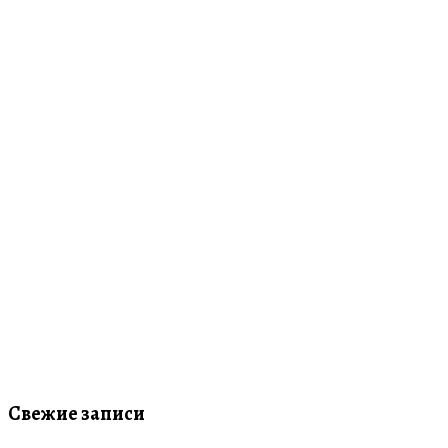
Свежие записи