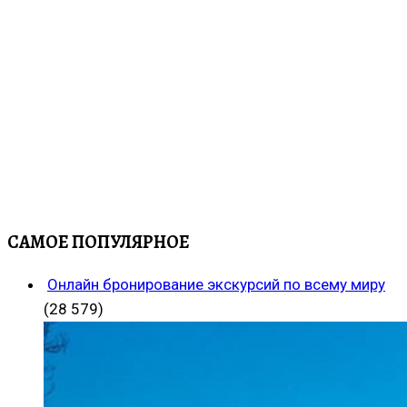
САМОЕ ПОПУЛЯРНОЕ
Онлайн бронирование экскурсий по всему миру
(28 579)