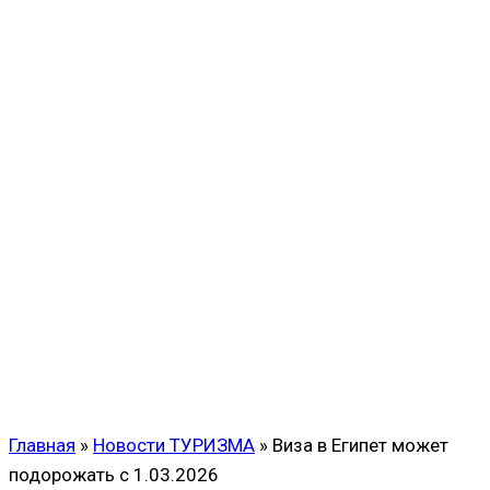
Главная
»
Новости ТУРИЗМА
»
Виза в Египет может
подорожать с 1.03.2026