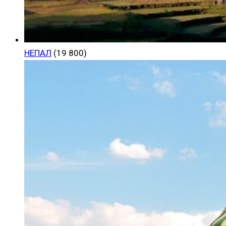
НЕПАЛ
(19 800)