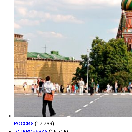
РОССИЯ
(17 789)
МИКРОНЕЗИЯ
(16 718)