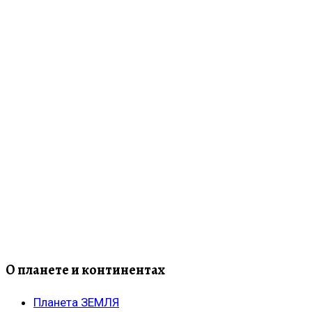
О планете и континентах
Планета ЗЕМЛЯ