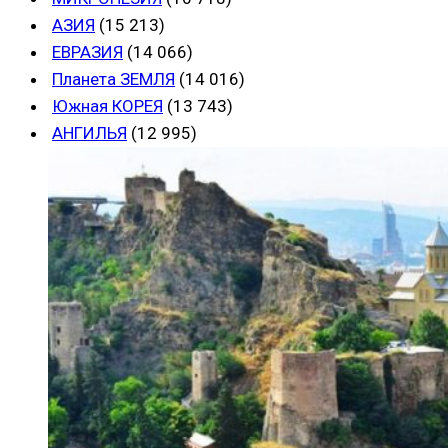
АЗИЯ
(15 213)
ЕВРАЗИЯ
(14 066)
Планета ЗЕМЛЯ
(14 016)
Южная КОРЕЯ
(13 743)
АНГИЛЬЯ
(12 995)