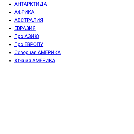
АНТАРКТИДА
АФРИКА
АВСТРАЛИЯ
ЕВРАЗИЯ
Про АЗИЮ
Про ЕВРОПУ
Северная АМЕРИКА
Южная АМЕРИКА