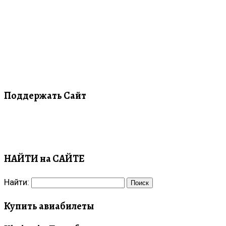
Поддержать Сайт
НАЙТИ на САЙТЕ
Найти:
Купить авиабилеты