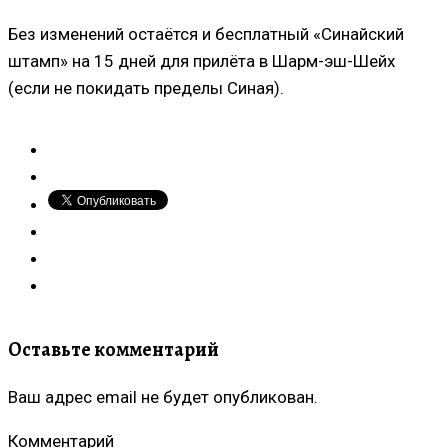
Без изменений остаётся и бесплатный «Синайский
штамп» на 15 дней для прилёта в Шарм-эш-Шейх
(если не покидать пределы Синая).
Оставьте комментарий
Ваш адрес email не будет опубликован.
Комментарий