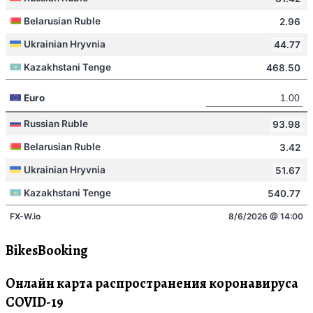
BikesBooking
Онлайн карта распространения коронавируса
COVID-19