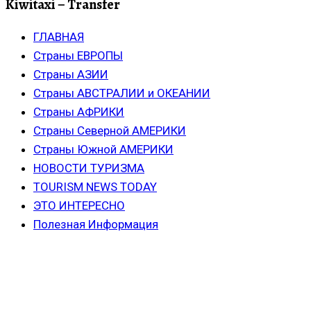
Kiwitaxi – Transfer
ГЛАВНАЯ
Страны ЕВРОПЫ
Страны АЗИИ
Страны АВСТРАЛИИ и ОКЕАНИИ
Страны АФРИКИ
Страны Северной АМЕРИКИ
Страны Южной АМЕРИКИ
НОВОСТИ ТУРИЗМА
TOURISM NEWS TODAY
ЭТО ИНТЕРЕСНО
Полезная Информация