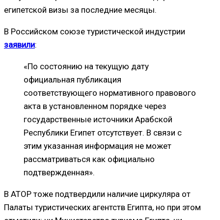
египетской визы за последние месяцы.
В Российском союзе туристической индустрии
заявили
:
«По состоянию на текущую дату
официальная публикация
соответствующего нормативного правового
акта в установленном порядке через
государственные источники Арабской
Республики Египет отсутствует. В связи с
этим указанная информация не может
рассматриваться как официально
подтвержденная».
В АТОР тоже подтвердили наличие циркуляра от
Палаты туристических агентств Египта, но при этом