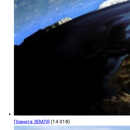
Планета ЗЕМЛЯ
(14 018)