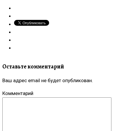
Оставьте комментарий
Ваш адрес email не будет опубликован.
Комментарий