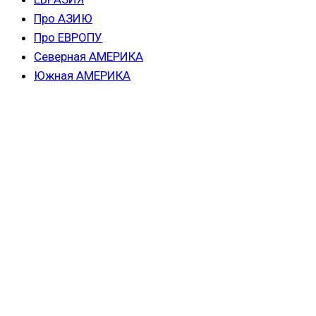
Про АЗИЮ
Про ЕВРОПУ
Северная АМЕРИКА
Южная АМЕРИКА