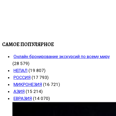
САМОЕ ПОПУЛЯРНОЕ
Онлайн бронирование экскурсий по всему миру
(28 579)
НЕПАЛ
(19 807)
РОССИЯ
(17 793)
МИКРОНЕЗИЯ
(16 721)
АЗИЯ
(15 214)
ЕВРАЗИЯ
(14 070)