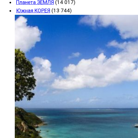
Планета ЗЕМЛЯ
(14 017)
Южная КОРЕЯ
(13 744)