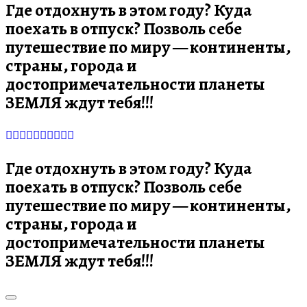
Где отдохнуть в этом году? Куда
поехать в отпуск? Позволь себе
путешествие по миру — континенты,
страны, города и
достопримечательности планеты
ЗЕМЛЯ ждут тебя!!!
Где отдохнуть в этом году? Куда
поехать в отпуск? Позволь себе
путешествие по миру — континенты,
страны, города и
достопримечательности планеты
ЗЕМЛЯ ждут тебя!!!