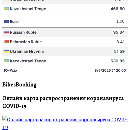
BikesBooking
Онлайн карта распространения коронавируса
COVID-19