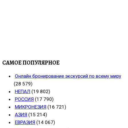
САМОЕ ПОПУЛЯРНОЕ
Онлайн бронирование экскурсий по всему миру
(28 579)
НЕПАЛ
(19 802)
РОССИЯ
(17 790)
МИКРОНЕЗИЯ
(16 721)
АЗИЯ
(15 214)
ЕВРАЗИЯ
(14 067)