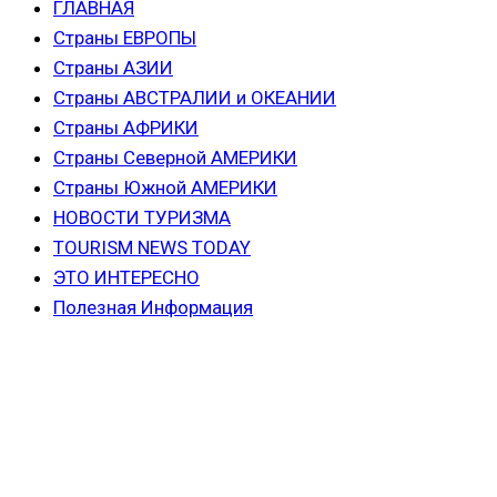
ГЛАВНАЯ
Страны ЕВРОПЫ
Страны АЗИИ
Страны АВСТРАЛИИ и ОКЕАНИИ
Страны АФРИКИ
Страны Северной АМЕРИКИ
Страны Южной АМЕРИКИ
НОВОСТИ ТУРИЗМА
TOURISM NEWS TODAY
ЭТО ИНТЕРЕСНО
Полезная Информация