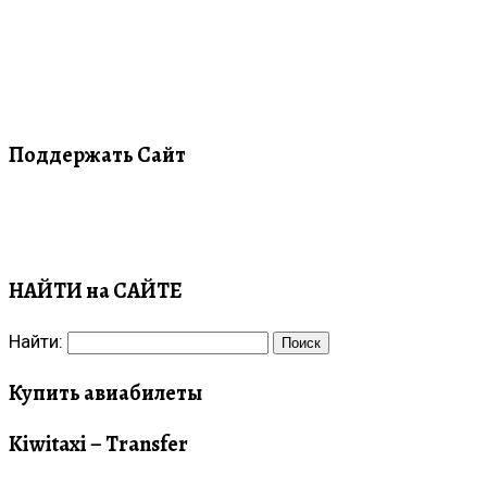
Поддержать Сайт
НАЙТИ на САЙТЕ
Найти:
Купить авиабилеты
Kiwitaxi – Transfer