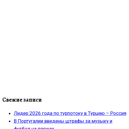
Свежие записи
Лидер 2026 года по турпотоку в Турцию – Россия
В Португалии введены штрафы за музыку и
футбол на пляжах