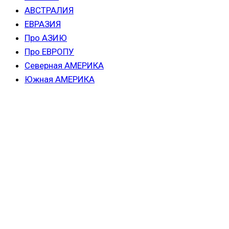
АВСТРАЛИЯ
ЕВРАЗИЯ
Про АЗИЮ
Про ЕВРОПУ
Северная АМЕРИКА
Южная АМЕРИКА