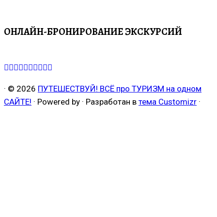
ОНЛАЙН-БРОНИРОВАНИЕ ЭКСКУРСИЙ
·
© 2026
ПУТЕШЕСТВУЙ! ВСЁ про ТУРИЗМ на одном
САЙТЕ!
·
Powered by
·
Разработан в
тема Customizr
·