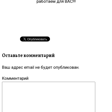
работаем для ВАС!!!
Оставьте комментарий
Ваш адрес email не будет опубликован.
Комментарий