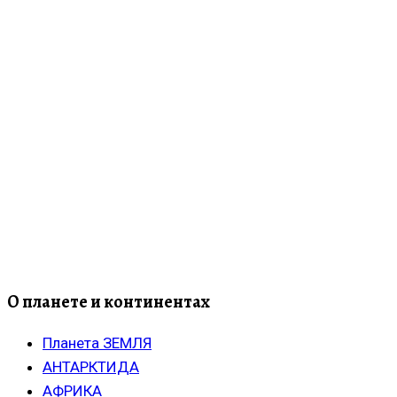
О планете и континентах
Планета ЗЕМЛЯ
АНТАРКТИДА
АФРИКА