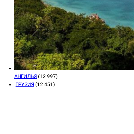
АНГИЛЬЯ
(12 997)
ГРУЗИЯ
(12 451)