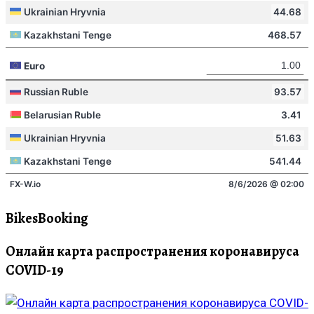
BikesBooking
Онлайн карта распространения коронавируса
COVID-19