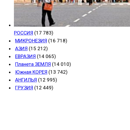
РОССИЯ
(17 783)
МИКРОНЕЗИЯ
(16 718)
АЗИЯ
(15 212)
ЕВРАЗИЯ
(14 065)
Планета ЗЕМЛЯ
(14 010)
Южная КОРЕЯ
(13 742)
АНГИЛЬЯ
(12 995)
ГРУЗИЯ
(12 449)