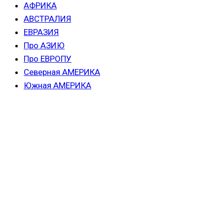
АФРИКА
АВСТРАЛИЯ
ЕВРАЗИЯ
Про АЗИЮ
Про ЕВРОПУ
Северная АМЕРИКА
Южная АМЕРИКА