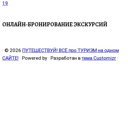
ОНЛАЙН-БРОНИРОВАНИЕ ЭКСКУРСИЙ
·
© 2026
ПУТЕШЕСТВУЙ! ВСЁ про ТУРИЗМ на одном
САЙТЕ!
·
Powered by
·
Разработан в
тема Customizr
·