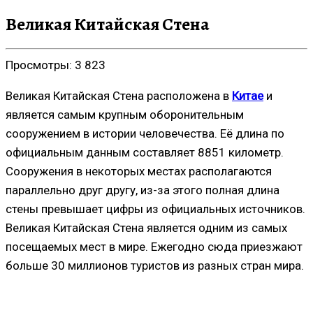
Великая Китайская Стена
Просмотры:
3 823
Великая Китайская Стена расположена в
Китае
и
является самым крупным оборонительным
сооружением в истории человечества. Её длина по
официальным данным составляет 8851 километр.
Сооружения в некоторых местах располагаются
параллельно друг другу, из-за этого полная длина
стены превышает цифры из официальных источников.
Великая Китайская Стена является одним из самых
посещаемых мест в мире. Ежегодно сюда приезжают
больше 30 миллионов туристов из разных стран мира.