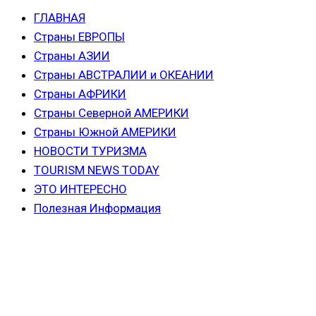
ГЛАВНАЯ
Страны ЕВРОПЫ
Страны АЗИИ
Страны АВСТРАЛИИ и ОКЕАНИИ
Страны АФРИКИ
Страны Северной АМЕРИКИ
Страны Южной АМЕРИКИ
НОВОСТИ ТУРИЗМА
TOURISM NEWS TODAY
ЭТО ИНТЕРЕСНО
Полезная Информация