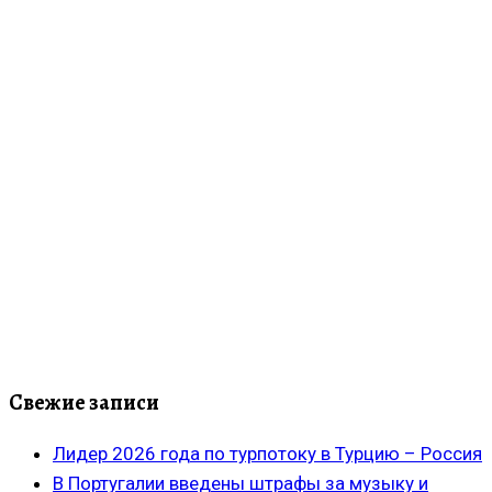
Свежие записи
Лидер 2026 года по турпотоку в Турцию – Россия
В Португалии введены штрафы за музыку и