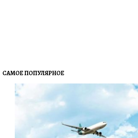
САМОЕ ПОПУЛЯРНОЕ