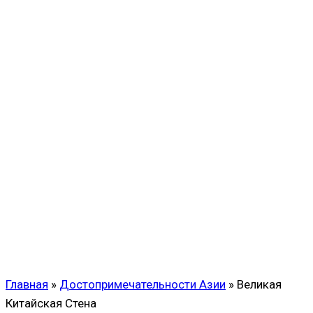
Главная
»
Достопримечательности Азии
»
Великая
Китайская Стена