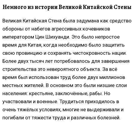
Немного из истории Великой Китайской Стены
Великая Китайская Стена была задумана как средство
обороны от набегов агрессивных кочевников
императором Цин Шихуанди. Это было непростое
время для Китая, когда необходимо было защитить
свою провинцию и сохранять чистокровность нации.
Более двух тысяч лет потребовалось для завершения
строительства это невероятного объекта. За всё
время был использован труд более двух миллионов
местных жителей. В основном это были низшие слои
населения: крестьяне, заключённые, рабы. Но
участвовали и военные. Трудиться приходилось в
очень тяжёлых условиях, многие не выдерживали и
погибали от тяжести труда и различных болезней.