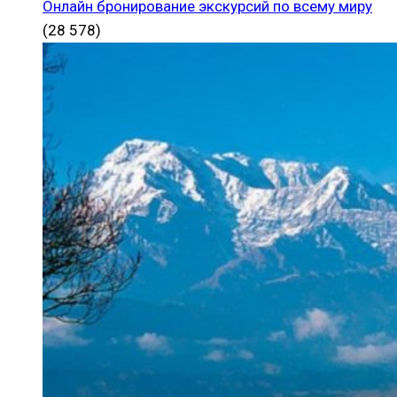
Онлайн бронирование экскурсий по всему миру
(28 578)