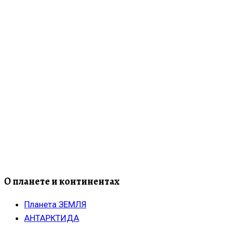
О планете и континентах
Планета ЗЕМЛЯ
АНТАРКТИДА