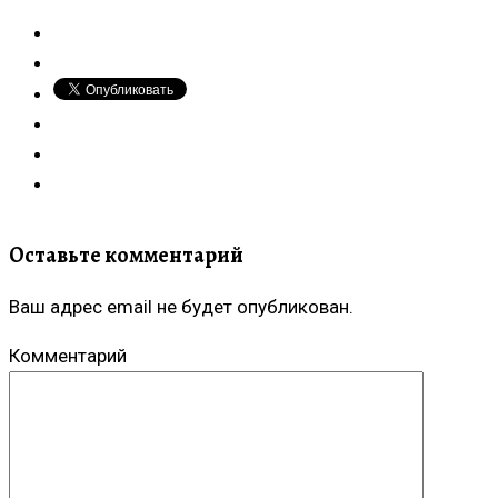
Оставьте комментарий
Ваш адрес email не будет опубликован.
Комментарий