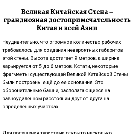
Великая Китайская Стена –
грандиозная достопримечательность
Китая и всей Азии
Неудивительно, что огромное количество рабочих
требовалось для создания невероятных габаритов
этой стены. Высота достигает 9 метров, а ширина
варьируется от 5 до 6 метров. Кстати, некоторые
фрагменты существующей Великой Китайской Стены
были построены ещё до ее основания. Это
оборонительные башни, располагающиеся на
равноудаленном расстоянии друг от друга на
определенных участках.
Для посещения туристами открыто несколько