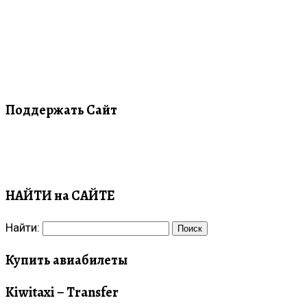
Поддержать Сайт
НАЙТИ на САЙТЕ
Найти:
Купить авиабилеты
Kiwitaxi – Transfer