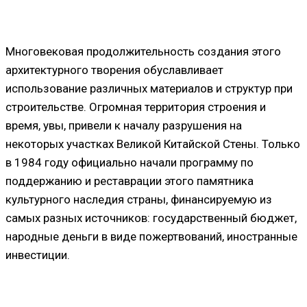
Многовековая продолжительность создания этого
архитектурного творения обуславливает
использование различных материалов и структур при
строительстве. Огромная территория строения и
время, увы, привели к началу разрушения на
некоторых участках Великой Китайской Стены. Только
в 1984 году официально начали программу по
поддержанию и реставрации этого памятника
культурного наследия страны, финансируемую из
самых разных источников: государственный бюджет,
народные деньги в виде пожертвований, иностранные
инвестиции.