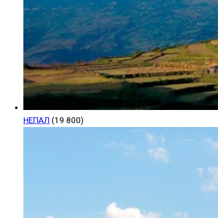
НЕПАЛ
(19 800)