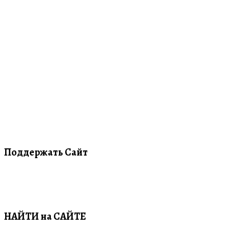
Поддержать Сайт
НАЙТИ на САЙТЕ