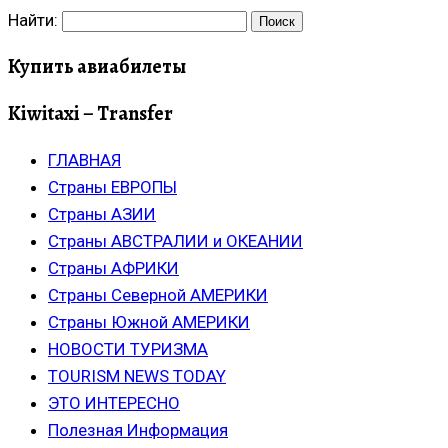
Найти:
Купить авиабилеты
Kiwitaxi – Transfer
ГЛАВНАЯ
Страны ЕВРОПЫ
Страны АЗИИ
Страны АВСТРАЛИИ и ОКЕАНИИ
Страны АФРИКИ
Страны Северной АМЕРИКИ
Страны Южной АМЕРИКИ
НОВОСТИ ТУРИЗМА
TOURISM NEWS TODAY
ЭТО ИНТЕРЕСНО
Полезная Информация