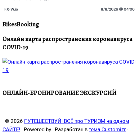
BikesBooking
Онлайн карта распространения коронавируса
COVID-19
ОНЛАЙН-БРОНИРОВАНИЕ ЭКСКУРСИЙ
·
© 2026
ПУТЕШЕСТВУЙ! ВСЁ про ТУРИЗМ на одном
САЙТЕ!
·
Powered by
·
Разработан в
тема Customizr
·