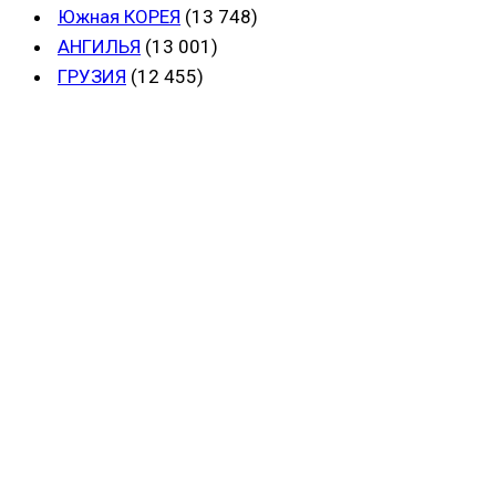
Южная КОРЕЯ
(13 748)
АНГИЛЬЯ
(13 001)
ГРУЗИЯ
(12 455)