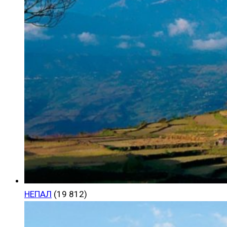
НЕПАЛ
(19 812)