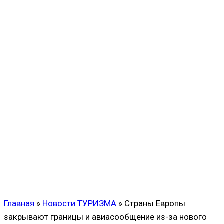
Главная
»
Новости ТУРИЗМА
»
Страны Европы
закрывают границы и авиасообщение из-за нового