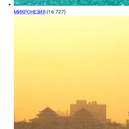
МИКРОНЕЗИЯ
(16 727)