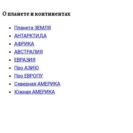
О планете и континентах
Планета ЗЕМЛЯ
АНТАРКТИДА
АФРИКА
АВСТРАЛИЯ
ЕВРАЗИЯ
Про АЗИЮ
Про ЕВРОПУ
Северная АМЕРИКА
Южная АМЕРИКА