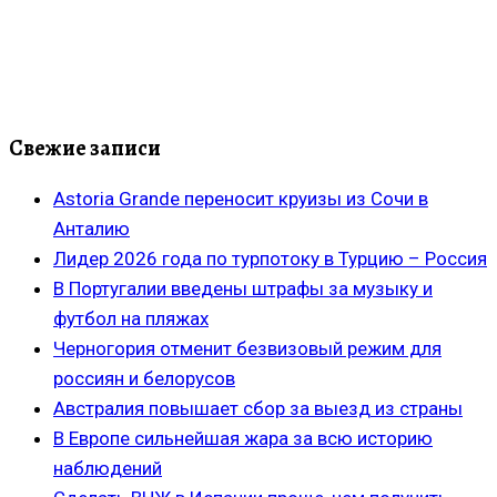
Свежие записи
Astoria Grande переносит круизы из Сочи в
Анталию
Лидер 2026 года по турпотоку в Турцию – Россия
В Португалии введены штрафы за музыку и
футбол на пляжах
Черногория отменит безвизовый режим для
россиян и белорусов
Австралия повышает сбор за выезд из страны
В Европе сильнейшая жара за всю историю
наблюдений