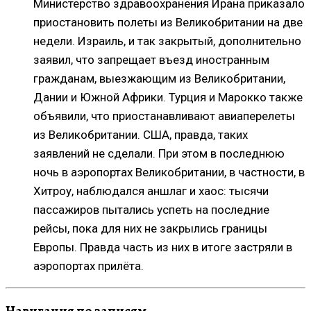
Министерство здравоохранения Ирана приказало
приостановить полеты из Великобритании на две
недели. Израиль, и так закрытый, дополнительно
заявил, что запрещает въезд иностранным
гражданам, выезжающим из Великобритании,
Дании и Южной Африки. Турция и Марокко также
объявили, что приостанавливают авиаперелеты
из Великобритании. США, правда, таких
заявлений не сделали. При этом в последнюю
ночь в аэропортах Великобритании, в частности, в
Хитроу, наблюдался аншлаг и хаос: тысячи
пассажиров пытались успеть на последние
рейсы, пока для них не закрылись границы
Европы. Правда часть из них в итоге застряли в
аэропортах прилёта.