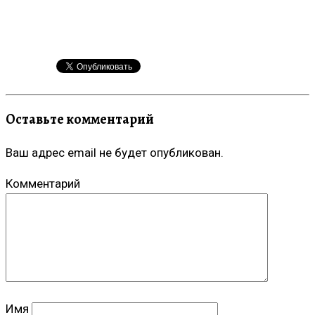
Оставьте комментарий
Ваш адрес email не будет опубликован.
Комментарий
Имя