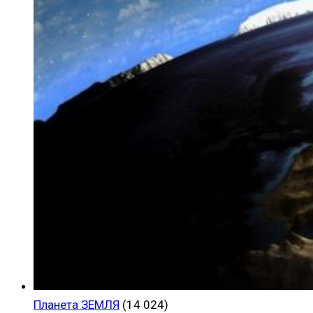
Планета ЗЕМЛЯ
(14 024)