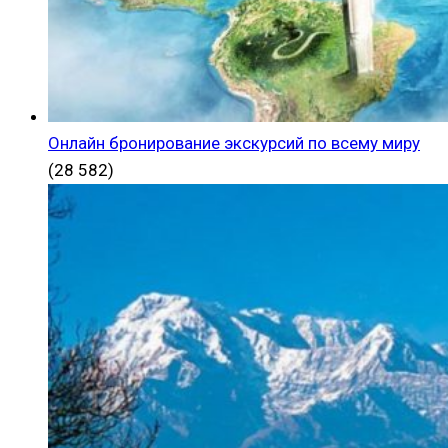
Онлайн бронирование экскурсий по всему миру
(28 582)