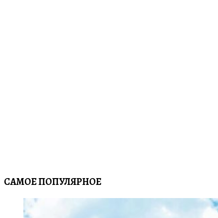
САМОЕ ПОПУЛЯРНОЕ