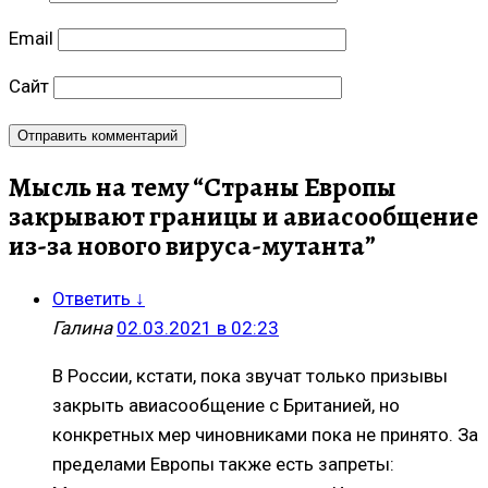
Email
Сайт
Мысль на тему “
Страны Европы
закрывают границы и авиасообщение
из-за нового вируса-мутанта
”
Ответить
↓
Галина
02.03.2021 в 02:23
В России, кстати, пока звучат только призывы
закрыть авиасообщение с Британией, но
конкретных мер чиновниками пока не принято. За
пределами Европы также есть запреты: