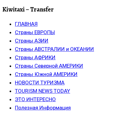
Kiwitaxi – Transfer
ГЛАВНАЯ
Страны ЕВРОПЫ
Страны АЗИИ
Страны АВСТРАЛИИ и ОКЕАНИИ
Страны АФРИКИ
Страны Северной АМЕРИКИ
Страны Южной АМЕРИКИ
НОВОСТИ ТУРИЗМА
TOURISM NEWS TODAY
ЭТО ИНТЕРЕСНО
Полезная Информация