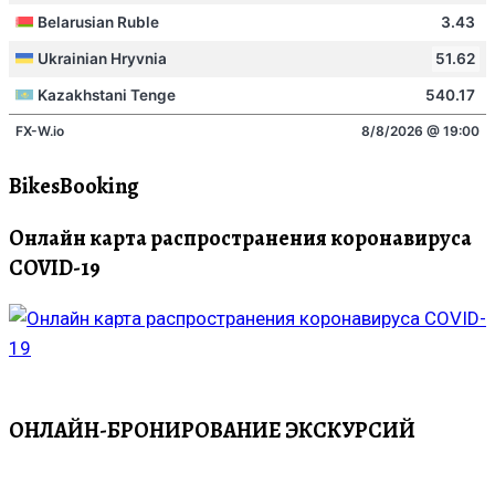
BikesBooking
Онлайн карта распространения коронавируса
COVID-19
ОНЛАЙН-БРОНИРОВАНИЕ ЭКСКУРСИЙ