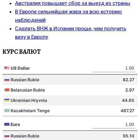
Австралия повышает сбор за выезд из страны
В Европе сильнейшая жара за всю историю
наблюдений
Сделать ВНЖ в Испании проще, чем получить
визу в Европу
КУРС ВАЛЮТ