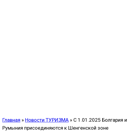
Главная
»
Новости ТУРИЗМА
»
С 1.01.2025 Болгария и
Румыния присоединяются к Шенгенской зоне