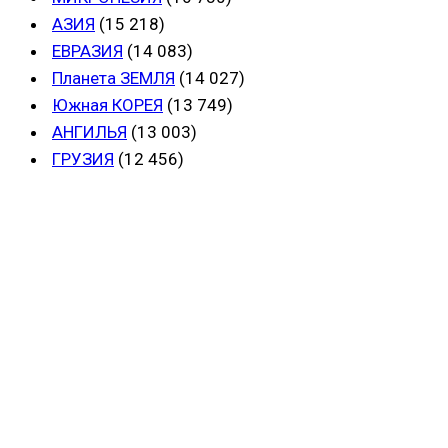
АЗИЯ
(15 218)
ЕВРАЗИЯ
(14 083)
Планета ЗЕМЛЯ
(14 027)
Южная КОРЕЯ
(13 749)
АНГИЛЬЯ
(13 003)
ГРУЗИЯ
(12 456)