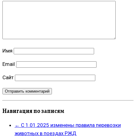
Имя
Email
Сайт
Навигация по записям
←
С 1.01.2025 изменены правила перевозки
животных в поездах РЖД