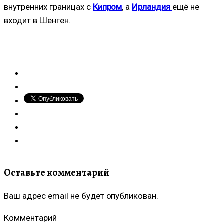
внутренних границах с
Кипром
, а
Ирландия
ещё не
входит в Шенген.
Оставьте комментарий
Ваш адрес email не будет опубликован.
Комментарий