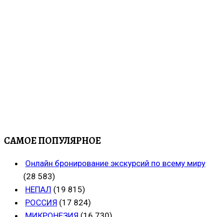
САМОЕ ПОПУЛЯРНОЕ
Онлайн бронирование экскурсий по всему миру
(28 583)
НЕПАЛ
(19 815)
РОССИЯ
(17 824)
МИКРОНЕЗИЯ
(16 730)