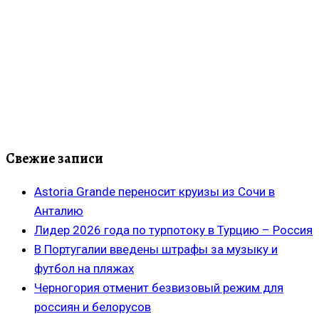
Свежие записи
Astoria Grande переносит круизы из Сочи в
Анталию
Лидер 2026 года по турпотоку в Турцию – Россия
В Португалии введены штрафы за музыку и
футбол на пляжах
Черногория отменит безвизовый режим для
россиян и белорусов