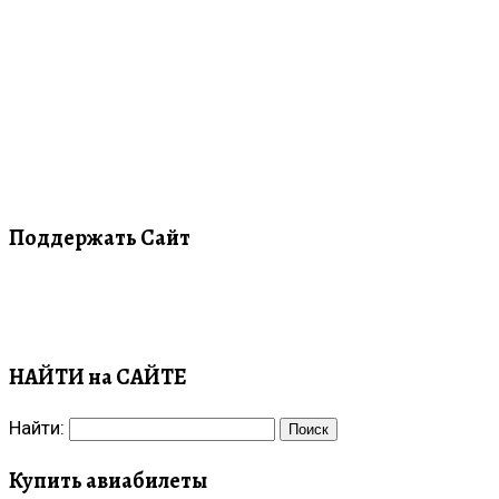
Поддержать Сайт
НАЙТИ на САЙТЕ
Найти:
Купить авиабилеты