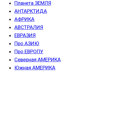
Планета ЗЕМЛЯ
АНТАРКТИДА
АФРИКА
АВСТРАЛИЯ
ЕВРАЗИЯ
Про АЗИЮ
Про ЕВРОПУ
Северная АМЕРИКА
Южная АМЕРИКА