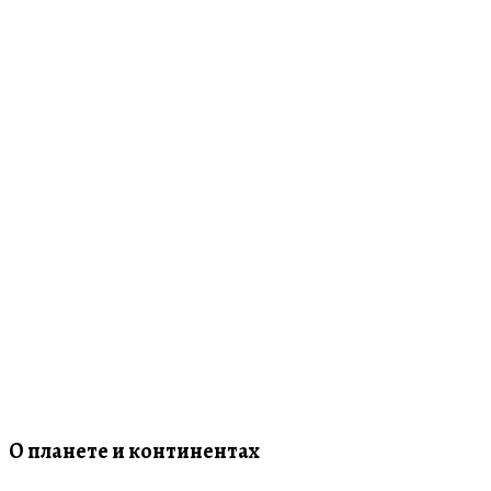
О планете и континентах