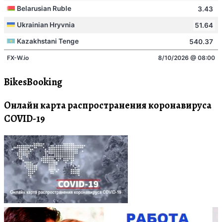
BikesBooking
Онлайн карта распространения коронавируса
COVID-19