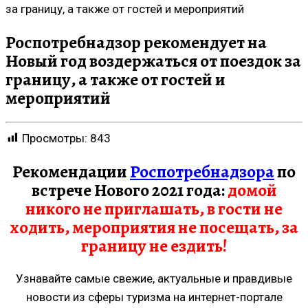
за границу, а также от гостей и мероприятий
Роспотребнадзор рекомендует на
Новый год воздержаться от поездок за
границу, а также от гостей и
мероприятий
Просмотры:
843
Рекомендации
Роспотребнадзора
по
встрече Нового 2021 года:
домой
никого не приглашать, в гости не
ходить, мероприятия не посещать, за
границу не ездить!
Узнавайте самые свежие, актуальные и правдивые
новости из сферы туризма на интернет-портале