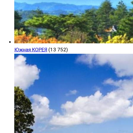
Южная КОРЕЯ
(13 752)