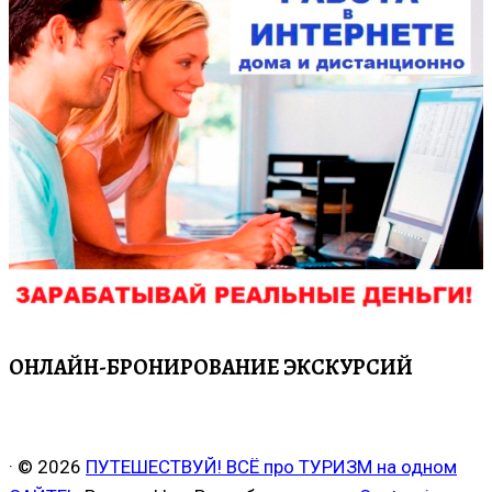
ОНЛАЙН-БРОНИРОВАНИЕ ЭКСКУРСИЙ
·
© 2026
ПУТЕШЕСТВУЙ! ВСЁ про ТУРИЗМ на одном