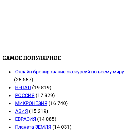
САМОЕ ПОПУЛЯРНОЕ
Онлайн бронирование экскурсий по всему миру
(28 587)
НЕПАЛ
(19 819)
РОССИЯ
(17 829)
МИКРОНЕЗИЯ
(16 740)
АЗИЯ
(15 219)
ЕВРАЗИЯ
(14 085)
Планета ЗЕМЛЯ
(14 031)