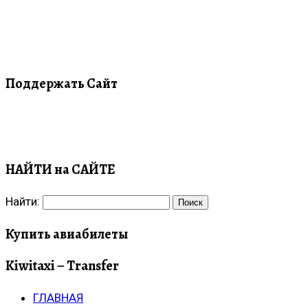
Поддержать Сайт
НАЙТИ на САЙТЕ
Найти:
Купить авиабилеты
Kiwitaxi – Transfer
ГЛАВНАЯ