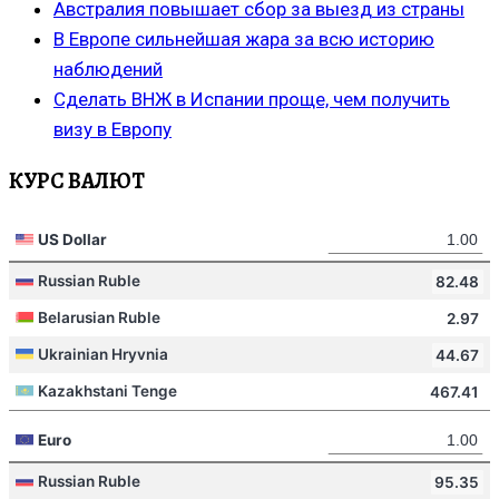
Австралия повышает сбор за выезд из страны
В Европе сильнейшая жара за всю историю
наблюдений
Сделать ВНЖ в Испании проще, чем получить
визу в Европу
КУРС ВАЛЮТ