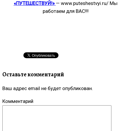
«ПУТЕШЕСТВУЙ!»
— www.puteshestvyi.ru/ Мы
работаем для ВАС!!!
Оставьте комментарий
Ваш адрес email не будет опубликован.
Комментарий