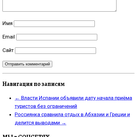
Имя
Email
Сайт
Навигация по записям
←
Власти Испании объявили дату начала приёма
туристов без ограничений
Россиянка сравнила отдых в Абхазии и Греции и
делится выводами
→