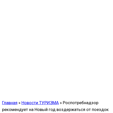
Главная
»
Новости ТУРИЗМА
»
Роспотребнадзор
рекомендует на Новый год воздержаться от поездок