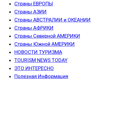
Страны ЕВРОПЫ
Страны АЗИИ
Страны АВСТРАЛИИ и ОКЕАНИИ
Страны АФРИКИ
Страны Северной АМЕРИКИ
Страны Южной АМЕРИКИ
НОВОСТИ ТУРИЗМА
TOURISM NEWS TODAY
ЭТО ИНТЕРЕСНО
Полезная Информация