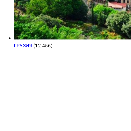
ГРУЗИЯ
(12 456)