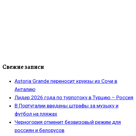
Свежие записи
Astoria Grande переносит круизы из Сочи в
Анталию
Лидер 2026 года по турпотоку в Турцию – Россия
В Португалии введены штрафы за музыку и
футбол на пляжах
Черногория отменит безвизовый режим для
россиян и белорусов