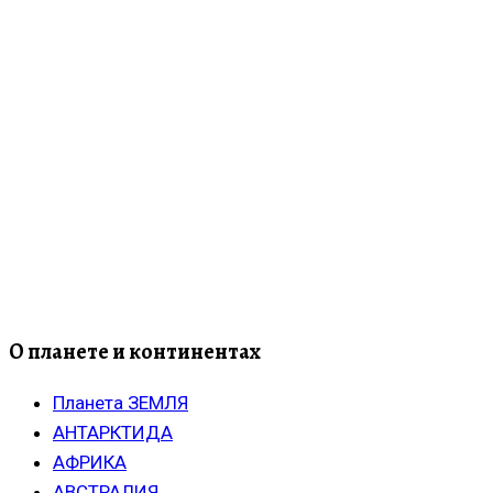
О планете и континентах
Планета ЗЕМЛЯ
АНТАРКТИДА
АФРИКА
АВСТРАЛИЯ