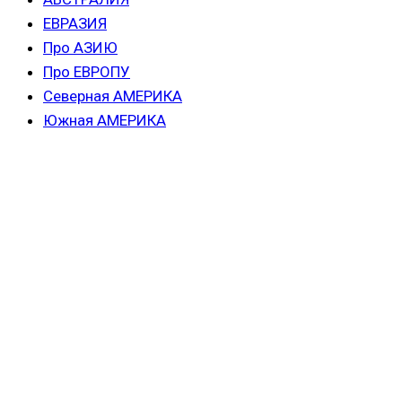
ЕВРАЗИЯ
Про АЗИЮ
Про ЕВРОПУ
Северная АМЕРИКА
Южная АМЕРИКА