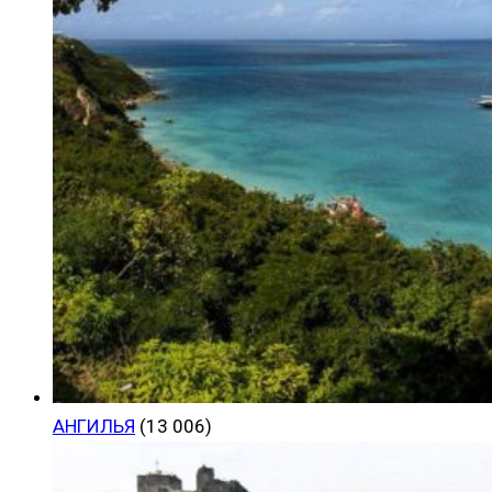
АНГИЛЬЯ
(13 006)