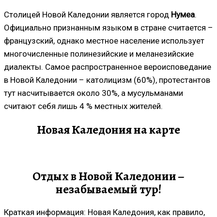
Столицей Новой Каледонии является город
Нумеа
.
Официально признанным языком в стране считается –
французский, однако местное население использует
многочисленные полинезийские и меланезийские
диалекты. Самое распространенное вероисповедание
в Новой Каледонии – католицизм (60%), протестантов
тут насчитывается около 30%, а мусульманами
считают себя лишь 4 % местных жителей.
Новая Каледония на карте
Отдых в Новой Каледонии –
незабываемый тур!
Краткая информация: Новая Каледония, как правило,