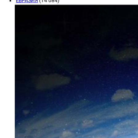
ЕВРАЗИЯ
(14 084)