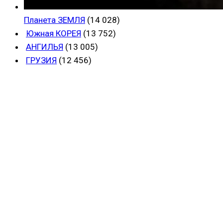
Планета ЗЕМЛЯ
(14 028)
Южная КОРЕЯ
(13 752)
АНГИЛЬЯ
(13 005)
ГРУЗИЯ
(12 456)