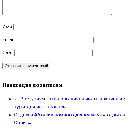
Имя
Email
Сайт
Навигация по записям
←
Ростуризм готов организовывать вакцинные
туры для иностранцев
Отдых в Абхазии намного дешевле чем отдых в
Сочи
→