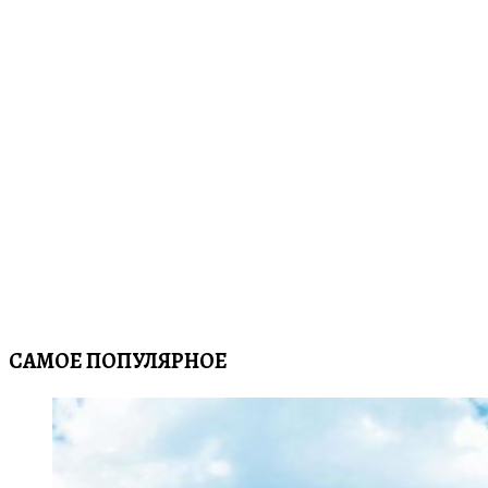
САМОЕ ПОПУЛЯРНОЕ