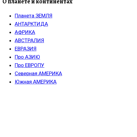
О планете и континентах
Планета ЗЕМЛЯ
АНТАРКТИДА
АФРИКА
АВСТРАЛИЯ
ЕВРАЗИЯ
Про АЗИЮ
Про ЕВРОПУ
Северная АМЕРИКА
Южная АМЕРИКА