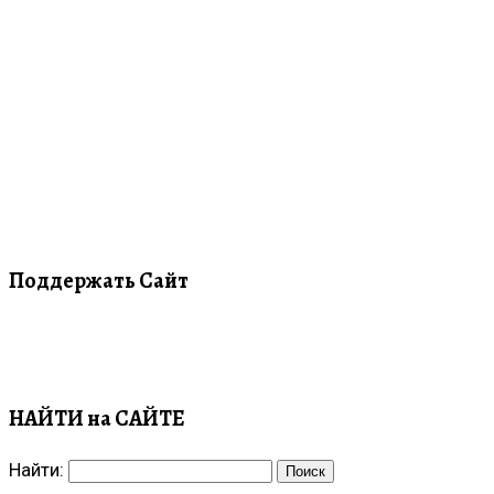
Поддержать Сайт
НАЙТИ на САЙТЕ
Найти: