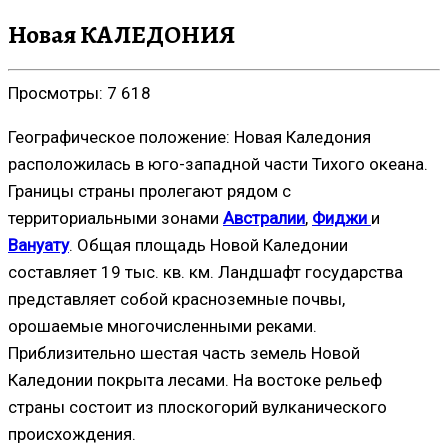
Новая КАЛЕДОНИЯ
Просмотры:
7 618
Географическое положение: Новая Каледония
расположилась в юго-западной части Тихого океана.
Границы страны пролегают рядом с
территориальными зонами
Австралии
,
Фиджи
и
Вануату
. Общая площадь Новой Каледонии
составляет 19 тыс. кв. км. Ландшафт государства
представляет собой красноземные почвы,
орошаемые многочисленными реками.
Приблизительно шестая часть земель Новой
Каледонии покрыта лесами. На востоке рельеф
страны состоит из плоскогорий вулканического
происхождения.