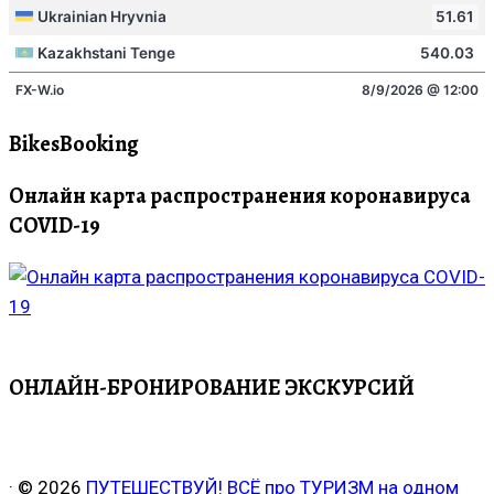
BikesBooking
Онлайн карта распространения коронавируса
COVID-19
ОНЛАЙН-БРОНИРОВАНИЕ ЭКСКУРСИЙ
·
© 2026
ПУТЕШЕСТВУЙ! ВСЁ про ТУРИЗМ на одном