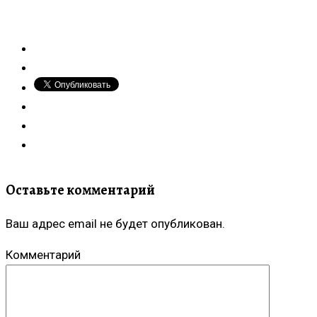
Оставьте комментарий
Ваш адрес email не будет опубликован.
Комментарий