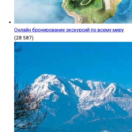
Онлайн бронирование экскурсий по всему миру
(28 587)