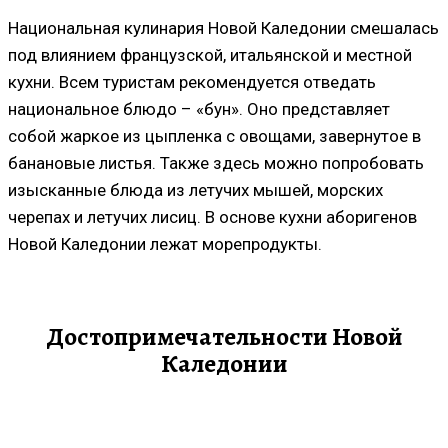
Национальная кулинария Новой Каледонии смешалась
под влиянием французской, итальянской и местной
кухни. Всем туристам рекомендуется отведать
национальное блюдо – «бун». Оно представляет
собой жаркое из цыпленка с овощами, завернутое в
банановые листья. Также здесь можно попробовать
изысканные блюда из летучих мышей, морских
черепах и летучих лисиц. В основе кухни аборигенов
Новой Каледонии лежат морепродукты.
Достопримечательности Новой
Каледонии