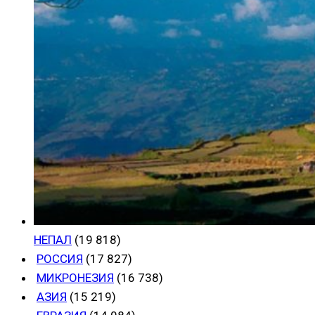
НЕПАЛ
(19 818)
РОССИЯ
(17 827)
МИКРОНЕЗИЯ
(16 738)
АЗИЯ
(15 219)