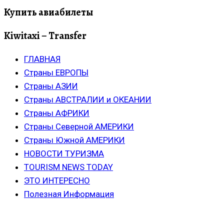
Купить авиабилеты
Kiwitaxi – Transfer
ГЛАВНАЯ
Страны ЕВРОПЫ
Страны АЗИИ
Страны АВСТРАЛИИ и ОКЕАНИИ
Страны АФРИКИ
Страны Северной АМЕРИКИ
Страны Южной АМЕРИКИ
НОВОСТИ ТУРИЗМА
TOURISM NEWS TODAY
ЭТО ИНТЕРЕСНО
Полезная Информация