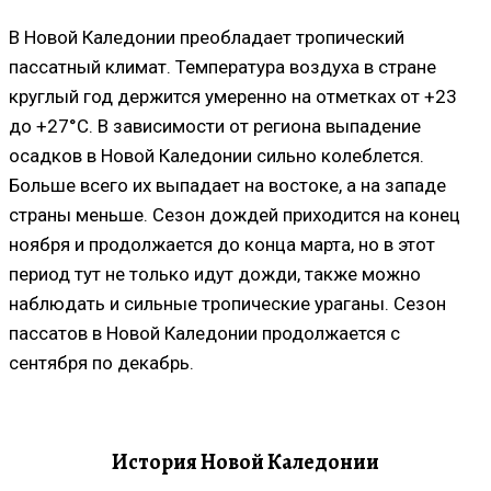
В Новой Каледонии преобладает тропический
пассатный климат. Температура воздуха в стране
круглый год держится умеренно на отметках от +23
до +27°C. В зависимости от региона выпадение
осадков в Новой Каледонии сильно колеблется.
Больше всего их выпадает на востоке, а на западе
страны меньше. Сезон дождей приходится на конец
ноября и продолжается до конца марта, но в этот
период тут не только идут дожди, также можно
наблюдать и сильные тропические ураганы. Сезон
пассатов в Новой Каледонии продолжается с
сентября по декабрь.
История Новой Каледонии