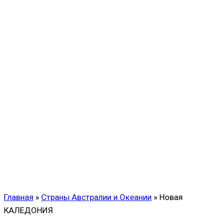
Главная
»
Страны Австралии и Океании
»
Новая
КАЛЕДОНИЯ