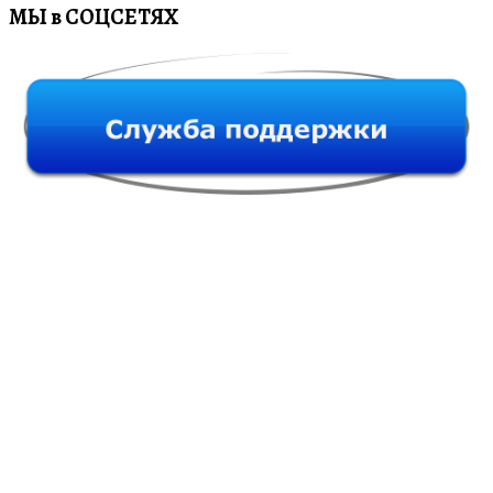
МЫ в СОЦСЕТЯХ