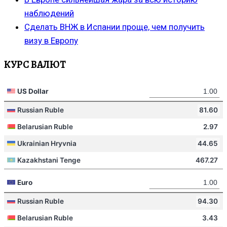
наблюдений
Сделать ВНЖ в Испании проще, чем получить
визу в Европу
КУРС ВАЛЮТ