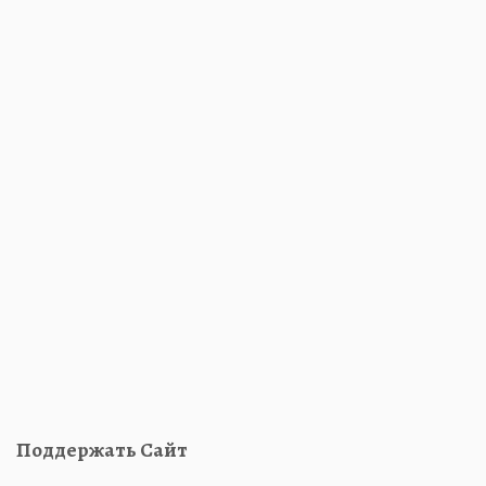
Поддержать Сайт