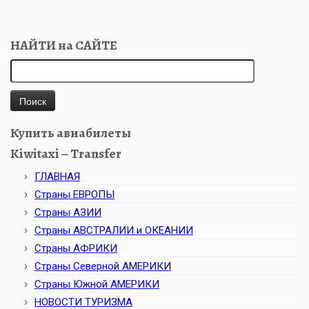
НАЙТИ на САЙТЕ
Найти:
Купить авиабилеты
Kiwitaxi – Transfer
ГЛАВНАЯ
Страны ЕВРОПЫ
Страны АЗИИ
Страны АВСТРАЛИИ и ОКЕАНИИ
Страны АФРИКИ
Страны Северной АМЕРИКИ
Страны Южной АМЕРИКИ
НОВОСТИ ТУРИЗМА