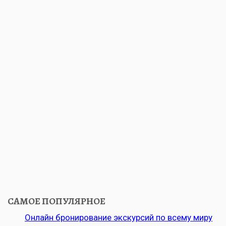
САМОЕ ПОПУЛЯРНОЕ
Онлайн бронирование экскурсий по всему миру