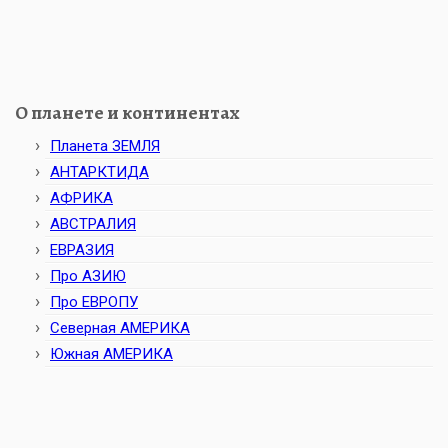
О планете и континентах
Планета ЗЕМЛЯ
АНТАРКТИДА
АФРИКА
АВСТРАЛИЯ
ЕВРАЗИЯ
Про АЗИЮ
Про ЕВРОПУ
Северная АМЕРИКА
Южная АМЕРИКА