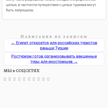
целью, в частности путешествия с целью туризма могут
быть запрещены.
Навигация по записям
←
Египет откроется для российских туристов
раньше Турции
Ростуризм готов организовывать вакцинные
туры для иностранцев
→
МЫ в СОЦСЕТЯХ