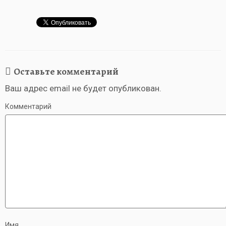
Оставьте комментарий
Ваш адрес email не будет опубликован.
Комментарий
Имя