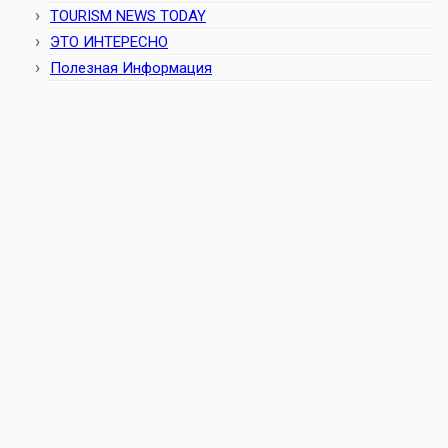
TOURISM NEWS TODAY
ЭТО ИНТЕРЕСНО
Полезная Информация