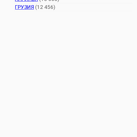
ГРУЗИЯ
(12 456)