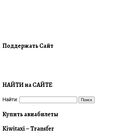
Поддержать Сайт
НАЙТИ на САЙТЕ
Найти:
Купить авиабилеты
Kiwitaxi – Transfer