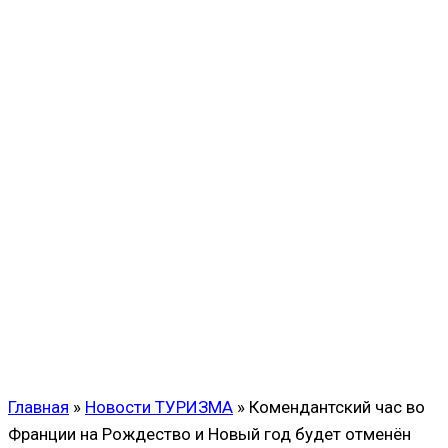
Главная
»
Новости ТУРИЗМА
»
Комендантский час во
Франции на Рождество и Новый год будет отменён