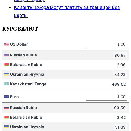
Клиенты Сбера могут платить за границей без
карты
КУРС ВАЛЮТ