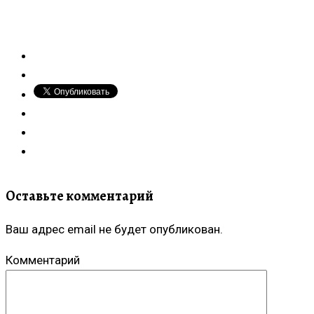
Оставьте комментарий
Ваш адрес email не будет опубликован.
Комментарий