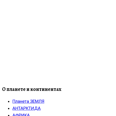
О планете и континентах
Планета ЗЕМЛЯ
АНТАРКТИДА
АФРИКА