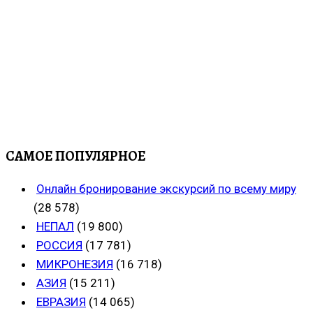
САМОЕ ПОПУЛЯРНОЕ
Онлайн бронирование экскурсий по всему миру
(28 578)
НЕПАЛ
(19 800)
РОССИЯ
(17 781)
МИКРОНЕЗИЯ
(16 718)
АЗИЯ
(15 211)
ЕВРАЗИЯ
(14 065)