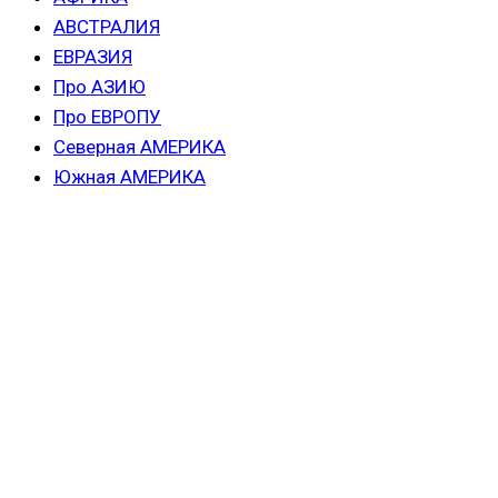
АВСТРАЛИЯ
ЕВРАЗИЯ
Про АЗИЮ
Про ЕВРОПУ
Северная АМЕРИКА
Южная АМЕРИКА