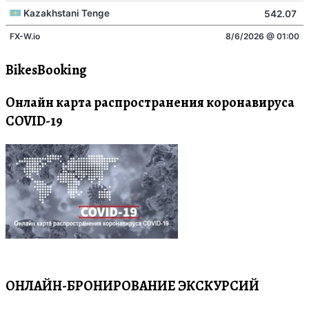
BikesBooking
Онлайн карта распространения коронавируса
COVID-19
ОНЛАЙН-БРОНИРОВАНИЕ ЭКСКУРСИЙ