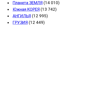
Планета ЗЕМЛЯ
(14 010)
Южная КОРЕЯ
(13 742)
АНГИЛЬЯ
(12 995)
ГРУЗИЯ
(12 449)