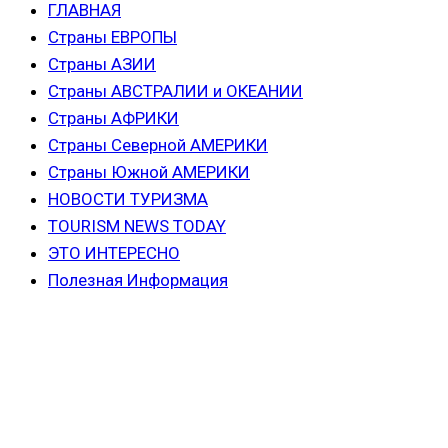
ГЛАВНАЯ
Страны ЕВРОПЫ
Страны АЗИИ
Страны АВСТРАЛИИ и ОКЕАНИИ
Страны АФРИКИ
Страны Северной АМЕРИКИ
Страны Южной АМЕРИКИ
НОВОСТИ ТУРИЗМА
TOURISM NEWS TODAY
ЭТО ИНТЕРЕСНО
Полезная Информация