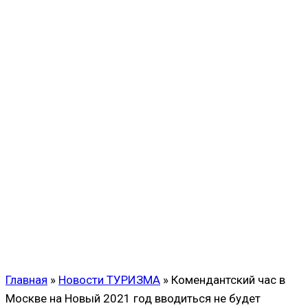
Главная
»
Новости ТУРИЗМА
»
Комендантский час в
Москве на Новый 2021 год вводиться не будет