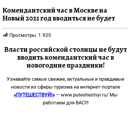
Комендантский час в Москве на
Новый 2021 год вводиться не будет
Просмотры:
1 925
Власти российской столицы не будут
вводить комендантский час в
новогодние праздники!
Узнавайте самые свежие, актуальные и правдивые
новости из сферы туризма на интернет-портале
«ПУТЕШЕСТВУЙ!»
— www.puteshestvyi.ru/ Мы
работаем для ВАС!!!