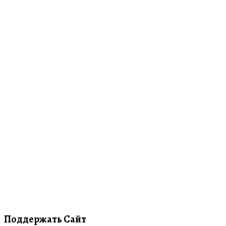
Поддержать Сайт