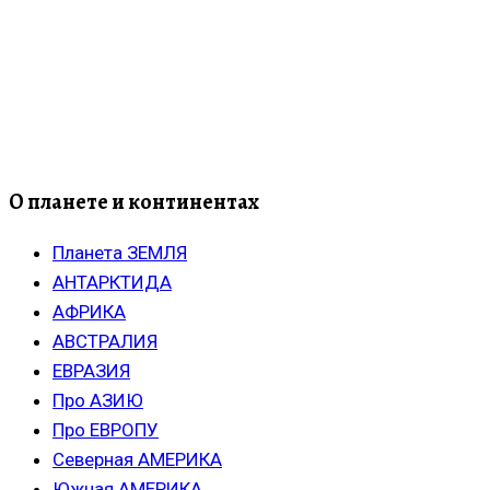
О планете и континентах
Планета ЗЕМЛЯ
АНТАРКТИДА
АФРИКА
АВСТРАЛИЯ
ЕВРАЗИЯ
Про АЗИЮ
Про ЕВРОПУ
Северная АМЕРИКА
Южная АМЕРИКА