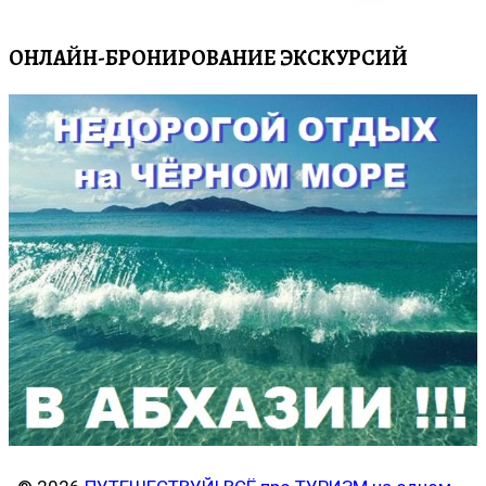
ОНЛАЙН-БРОНИРОВАНИЕ ЭКСКУРСИЙ