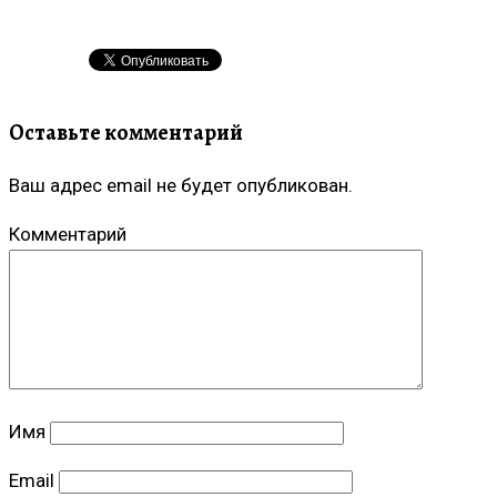
Оставьте комментарий
Ваш адрес email не будет опубликован.
Комментарий
Имя
Email