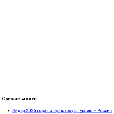
Свежие записи
Лидер 2026 года по турпотоку в Турцию – Россия