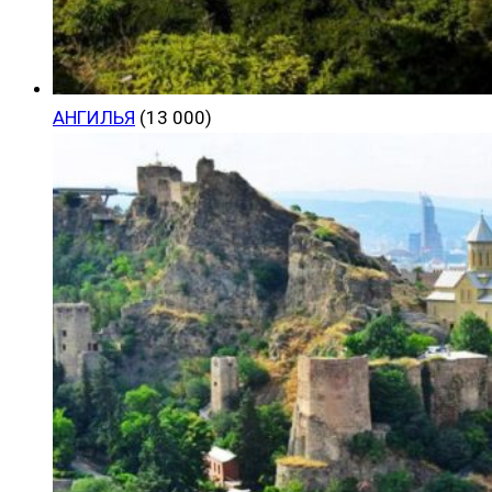
АНГИЛЬЯ
(13 000)