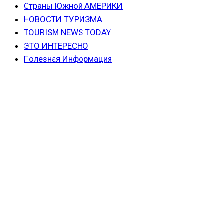
Страны Южной АМЕРИКИ
НОВОСТИ ТУРИЗМА
TOURISM NEWS TODAY
ЭТО ИНТЕРЕСНО
Полезная Информация