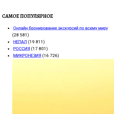
САМОЕ ПОПУЛЯРНОЕ
Онлайн бронирование экскурсий по всему миру
(28 581)
НЕПАЛ
(19 811)
РОССИЯ
(17 801)
МИКРОНЕЗИЯ
(16 726)