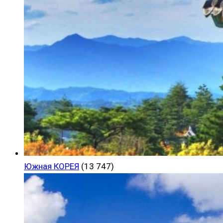
Южная КОРЕЯ
(13 747)