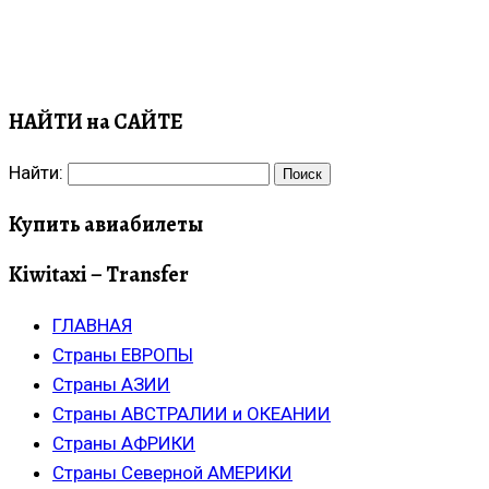
НАЙТИ на САЙТЕ
Найти:
Купить авиабилеты
Kiwitaxi – Transfer
ГЛАВНАЯ
Страны ЕВРОПЫ
Страны АЗИИ
Страны АВСТРАЛИИ и ОКЕАНИИ
Страны АФРИКИ
Страны Северной АМЕРИКИ