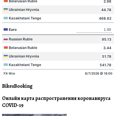
BikesBooking
Онлайн карта распространения коронавируса
COVID-19