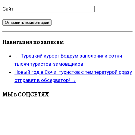
Сайт
Навигация по записям
←
Турецкий курорт Бодрум заполонили сотни
тысяч туристов-зимовщиков
Новый год в Сочи: туристов с температурой сразу
отправят в обсерватор!
→
МЫ в СОЦСЕТЯХ