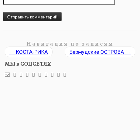
Навигация по записям
←
КОСТА-РИКА
Бермудские ОСТРОВА
→
МЫ в СОЦСЕТЯХ