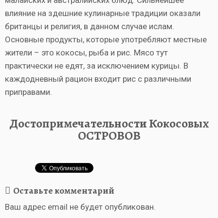
малайских и австралийских блюд. Сильнейшее
влияние на здешние кулинарные традиции оказали
британцы и религия, в данном случае ислам.
Основные продукты, которые употребляют местные
жители – это кокосы, рыба и рис. Мясо тут
практически не едят, за исключением курицы. В
каждодневный рацион входит рис с различными
приправами.
Достопримечательности Кокосовых
ОСТРОВОВ
Оставьте комментарий
Ваш адрес email не будет опубликован.