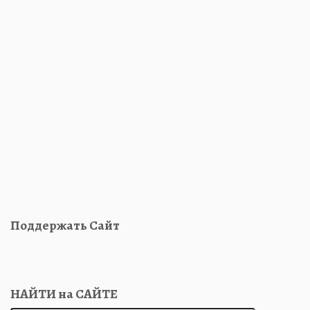
Поддержать Сайт
НАЙТИ на САЙТЕ