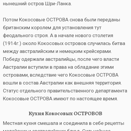
нынешний остров Шри-Ланка.
Потом Кокосовые ОСТРОВА снова были переданы
британским королем для установления тут
феодального строя. А в начале нового столетия
(1914г.) около Кокосовых островов случилась битва
между австралийским и немецким крейсерами.
Победу одержали австралийцы, после чего власти
Австралии вступили в права на обладание этими
островами, вследствие чего Кокосовые ОСТРОВА
вошли в состав Австралии как внешняя территория.
Статус отдельного правительственного департамента
Кокосовые ОСТРОВА имеют по настоящее время.
Кухня Кокосовых ОСТРОВОВ
Местная кухня смешала и соединила в себе рецепты