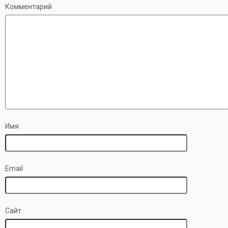
Комментарий
Имя
Email
Сайт