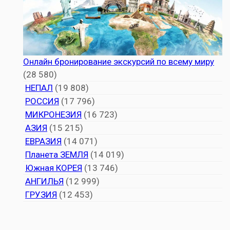
Онлайн бронирование экскурсий по всему миру
(28 580)
НЕПАЛ
(19 808)
РОССИЯ
(17 796)
МИКРОНЕЗИЯ
(16 723)
АЗИЯ
(15 215)
ЕВРАЗИЯ
(14 071)
Планета ЗЕМЛЯ
(14 019)
Южная КОРЕЯ
(13 746)
АНГИЛЬЯ
(12 999)
ГРУЗИЯ
(12 453)