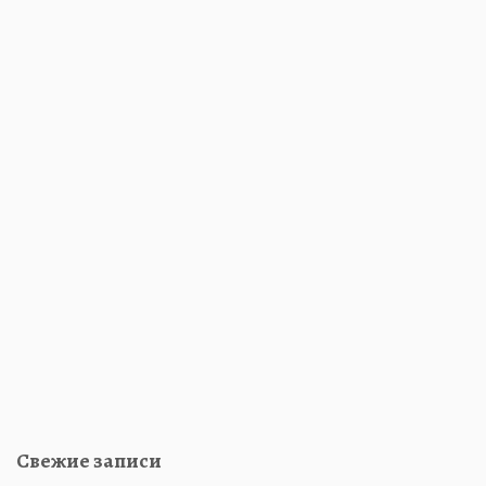
Свежие записи