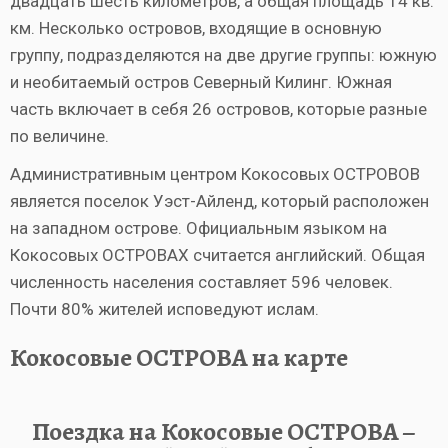
двадцать шесть километров, а общая площадь 14 кв.
км. Несколько островов, входящие в основную
группу, подразделяются на две другие группы: южную
и необитаемый остров Северный Килинг. Южная
часть включает в себя 26 островов, которые разные
по величине.
Административным центром Кокосовых ОСТРОВОВ
является поселок Уэст-Айленд, который расположен
на западном острове. Официальным языком на
Кокосовых ОСТРОВАХ считается английский. Общая
численность населения составляет 596 человек.
Почти 80% жителей исповедуют ислам.
Кокосовые ОСТРОВА на карте
Поездка на Кокосовые ОСТРОВА –