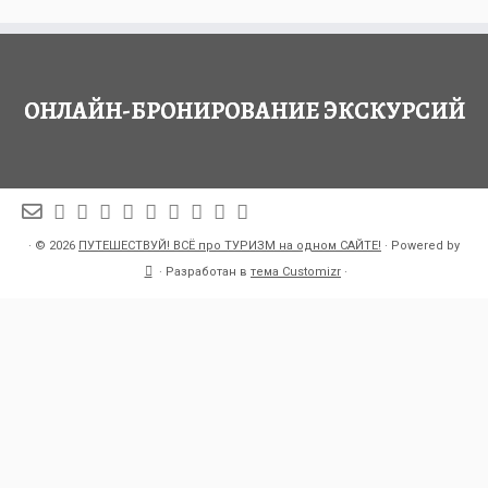
ОНЛАЙН-БРОНИРОВАНИЕ ЭКСКУРСИЙ
·
© 2026
ПУТЕШЕСТВУЙ! ВСЁ про ТУРИЗМ на одном САЙТЕ!
·
Powered by
·
Разработан в
тема Customizr
·