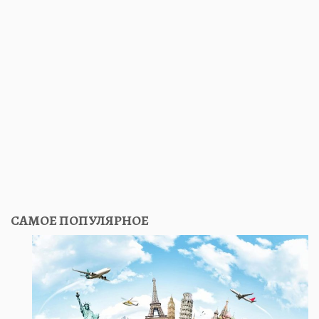
САМОЕ ПОПУЛЯРНОЕ