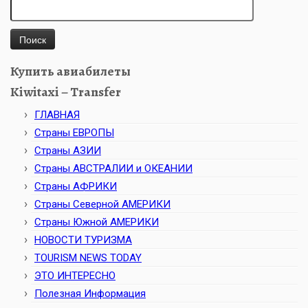
Найти:
Купить авиабилеты
Kiwitaxi – Transfer
ГЛАВНАЯ
Страны ЕВРОПЫ
Страны АЗИИ
Страны АВСТРАЛИИ и ОКЕАНИИ
Страны АФРИКИ
Страны Северной АМЕРИКИ
Страны Южной АМЕРИКИ
НОВОСТИ ТУРИЗМА
TOURISM NEWS TODAY
ЭТО ИНТЕРЕСНО
Полезная Информация