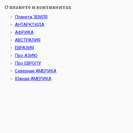
О планете и континентах
Планета ЗЕМЛЯ
АНТАРКТИДА
АФРИКА
АВСТРАЛИЯ
ЕВРАЗИЯ
Про АЗИЮ
Про ЕВРОПУ
Северная АМЕРИКА
Южная АМЕРИКА