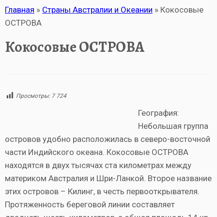
Главная
»
Страны Австралии и Океании
»
Кокосовые
ОСТРОВА
Кокосовые ОСТРОВА
Просмотры:
7 724
География:
Небольшая группа
островов удобно расположилась в северо-восточной
части Индийского океана. Кокосовые ОСТРОВА
находятся в двух тысячах ста километрах между
материком Австралия и Шри-Ланкой. Второе название
этих островов – Килинг, в честь первооткрывателя.
Протяженность береговой линии составляет