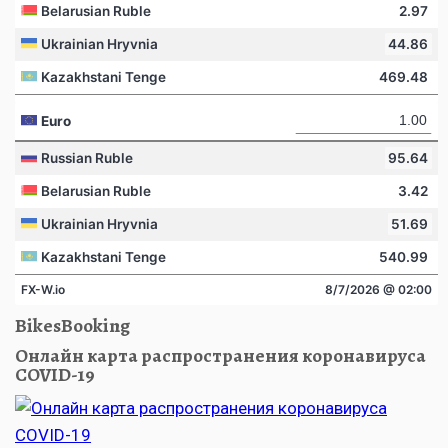
BikesBooking
Онлайн карта распространения коронавируса
COVID-19