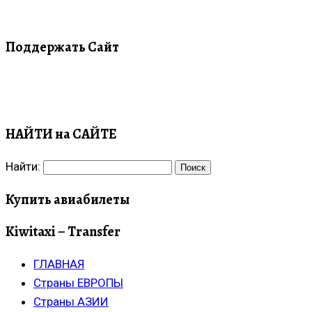
Поддержать Сайт
НАЙТИ на САЙТЕ
Найти:
Купить авиабилеты
Kiwitaxi – Transfer
ГЛАВНАЯ
Страны ЕВРОПЫ
Страны АЗИИ