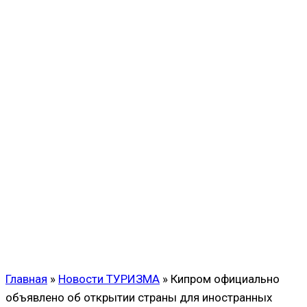
Главная
»
Новости ТУРИЗМА
»
Кипром официально
объявлено об открытии страны для иностранных