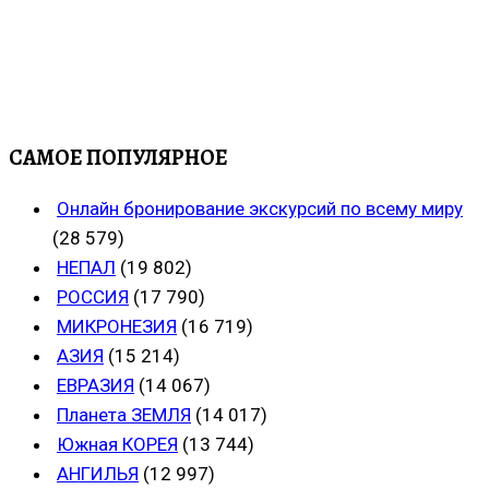
САМОЕ ПОПУЛЯРНОЕ
Онлайн бронирование экскурсий по всему миру
(28 579)
НЕПАЛ
(19 802)
РОССИЯ
(17 790)
МИКРОНЕЗИЯ
(16 719)
АЗИЯ
(15 214)
ЕВРАЗИЯ
(14 067)
Планета ЗЕМЛЯ
(14 017)
Южная КОРЕЯ
(13 744)
АНГИЛЬЯ
(12 997)