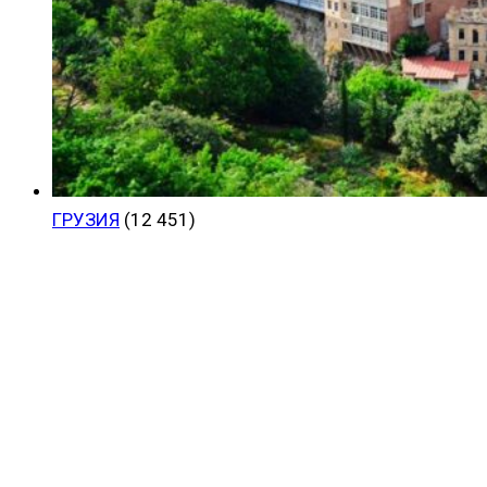
ГРУЗИЯ
(12 451)