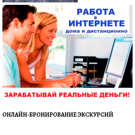
ОНЛАЙН-БРОНИРОВАНИЕ ЭКСКУРСИЙ