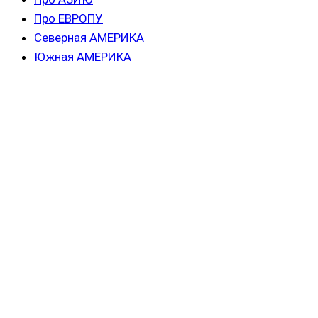
Про ЕВРОПУ
Северная АМЕРИКА
Южная АМЕРИКА