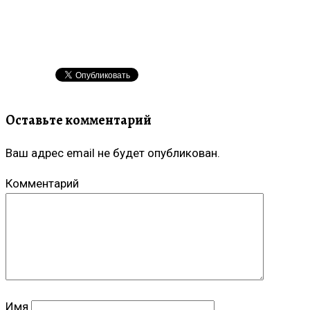
Оставьте комментарий
Ваш адрес email не будет опубликован.
Комментарий
Имя