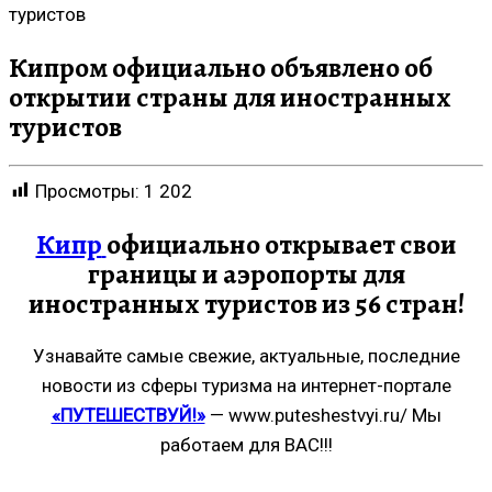
туристов
Кипром официально объявлено об
открытии страны для иностранных
туристов
Просмотры:
1 202
Кипр
официально открывает свои
границы и аэропорты для
иностранных туристов из 56 стран!
Узнавайте самые свежие, актуальные, последние
новости из сферы туризма на интернет-портале
«ПУТЕШЕСТВУЙ!»
— www.puteshestvyi.ru/ Мы
работаем для ВАС!!!