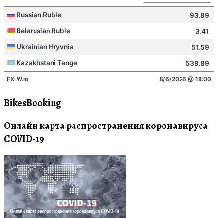
BikesBooking
Онлайн карта распространения коронавируса
COVID-19