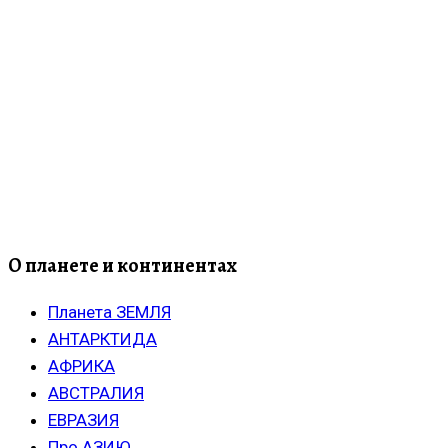
О планете и континентах
Планета ЗЕМЛЯ
АНТАРКТИДА
АФРИКА
АВСТРАЛИЯ
ЕВРАЗИЯ
Про АЗИЮ