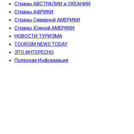
Страны АВСТРАЛИИ и ОКЕАНИИ
Страны АФРИКИ
Страны Северной АМЕРИКИ
Страны Южной АМЕРИКИ
НОВОСТИ ТУРИЗМА
TOURISM NEWS TODAY
ЭТО ИНТЕРЕСНО
Полезная Информация