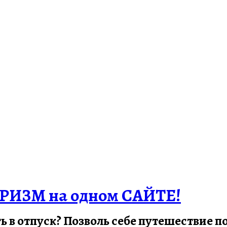
РИЗМ на одном САЙТЕ!
ть в отпуск? Позволь себе путешествие 