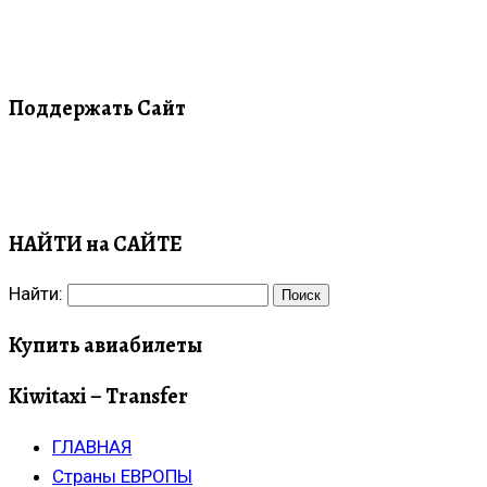
Поддержать Сайт
НАЙТИ на САЙТЕ
Найти:
Купить авиабилеты
Kiwitaxi – Transfer
ГЛАВНАЯ
Страны ЕВРОПЫ