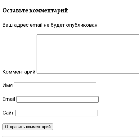
Оставьте комментарий
Ваш адрес email не будет опубликован.
Комментарий
Имя
Email
Сайт