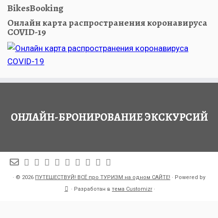
BikesBooking
Онлайн карта распространения коронавируса
COVID-19
ОНЛАЙН-БРОНИРОВАНИЕ ЭКСКУРСИЙ
·
© 2026
ПУТЕШЕСТВУЙ! ВСЁ про ТУРИЗМ на одном САЙТЕ!
·
Powered by
·
Разработан в
тема Customizr
·