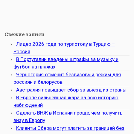
Свежие записи
Лидер 2026 года по турпотоку в Турцию –
Россия
В Португалии введены штрафы за музыку и
футбол на пляжах
Черногория отменит безвизовый режим для
россиян и белорусов
Австралия повышает сбор за выезд из страны
В Европе сильнейшая жара за всю историю
наблюдений
Сделать ВНЖ в Испании проще, чем получить
визу в Европу
Клиенты Сбера могут платить за границей без