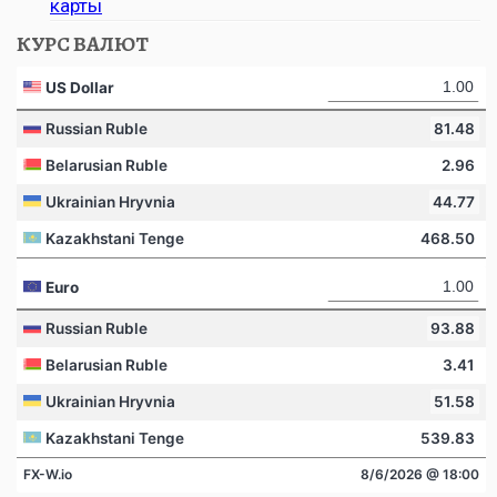
карты
КУРС ВАЛЮТ