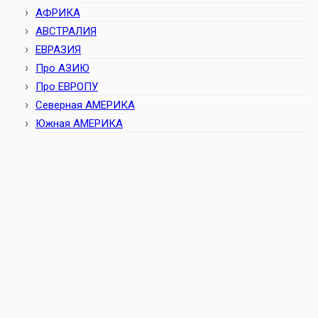
АФРИКА
АВСТРАЛИЯ
ЕВРАЗИЯ
Про АЗИЮ
Про ЕВРОПУ
Северная АМЕРИКА
Южная АМЕРИКА