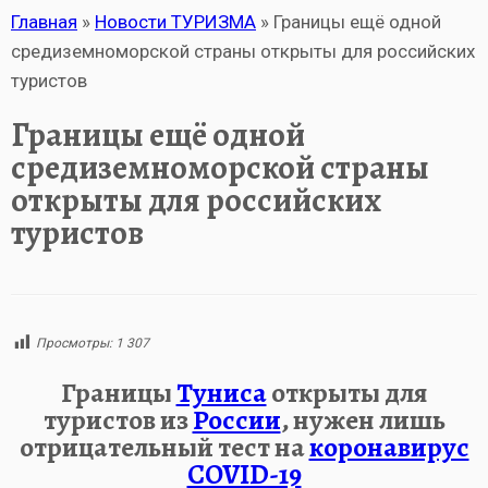
Главная
»
Новости ТУРИЗМА
»
Границы ещё одной
средиземноморской страны открыты для российских
туристов
Границы ещё одной
средиземноморской страны
открыты для российских
туристов
Просмотры:
1 307
Границы
Туниса
открыты для
туристов из
России
, нужен лишь
отрицательный тест на
коронавирус
COVID-19