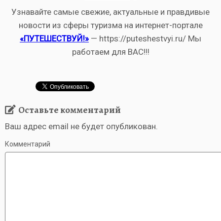
Узнавайте самые свежие, актуальные и правдивые
новости из сферы туризма на интернет-портале
«ПУТЕШЕСТВУЙ!»
— https://puteshestvyi.ru/ Мы
работаем для ВАС!!!
Оставьте комментарий
Ваш адрес email не будет опубликован.
Комментарий