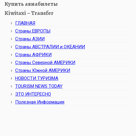
Купить авиабилеты
Kiwitaxi – Transfer
ГЛАВНАЯ
Страны ЕВРОПЫ
Страны АЗИИ
Страны АВСТРАЛИИ и ОКЕАНИИ
Страны АФРИКИ
Страны Северной АМЕРИКИ
Страны Южной АМЕРИКИ
НОВОСТИ ТУРИЗМА
TOURISM NEWS TODAY
ЭТО ИНТЕРЕСНО
Полезная Информация