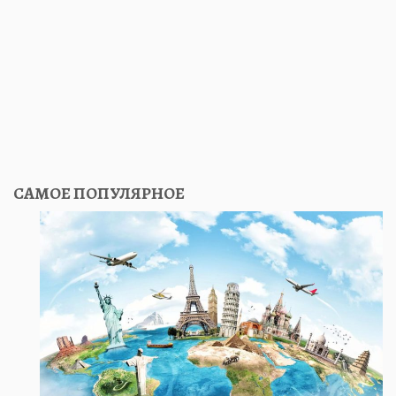
САМОЕ ПОПУЛЯРНОЕ