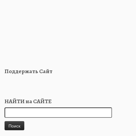
Поддержать Сайт
НАЙТИ на САЙТЕ
Найти: