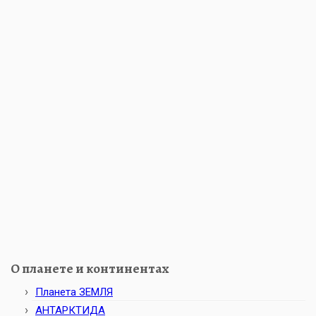
О планете и континентах
Планета ЗЕМЛЯ
АНТАРКТИДА