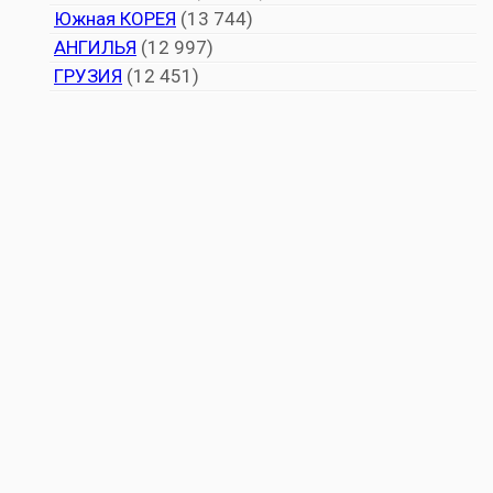
Южная КОРЕЯ
(13 744)
АНГИЛЬЯ
(12 997)
ГРУЗИЯ
(12 451)