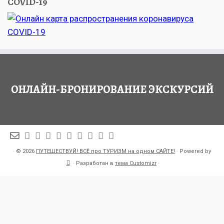
COVID-19
ОНЛАЙН-БРОНИРОВАНИЕ ЭКСКУРСИЙ
·
© 2026
ПУТЕШЕСТВУЙ! ВСЁ про ТУРИЗМ на одном САЙТЕ!
·
Powered by
·
Разработан в
тема Customizr
·