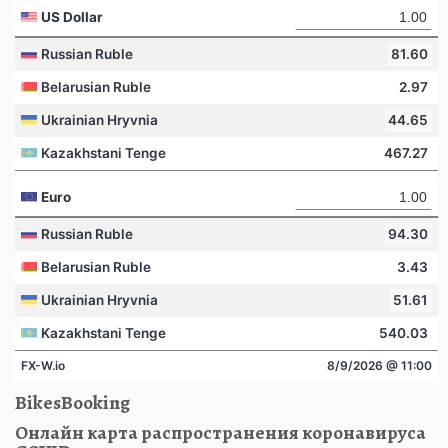
BikesBooking
Онлайн карта распространения коронавируса