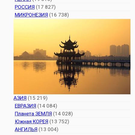
РОССИЯ
(17 827)
МИКРОНЕЗИЯ
(16 738)
АЗИЯ
(15 219)
ЕВРАЗИЯ
(14 084)
Планета ЗЕМЛЯ
(14 028)
Южная КОРЕЯ
(13 752)
АНГИЛЬЯ
(13 004)