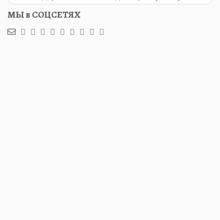
МЫ в СОЦСЕТЯХ