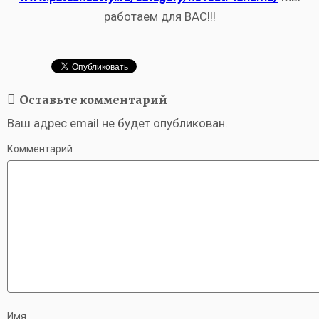
работаем для ВАС!!!
Оставьте комментарий
Ваш адрес email не будет опубликован.
Комментарий
Имя