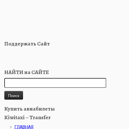
Поддержать Сайт
НАЙТИ на САЙТЕ
Найти:
Купить авиабилеты
Kiwitaxi – Transfer
ГЛАВНАЯ