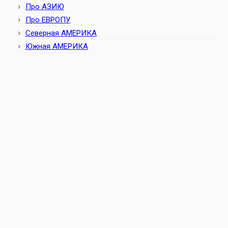
Про АЗИЮ
Про ЕВРОПУ
Северная АМЕРИКА
Южная АМЕРИКА