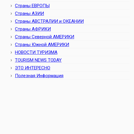
Страны ЕВРОПЫ
Страны АЗИИ
Страны АВСТРАЛИИ и ОКЕАНИИ
Страны АФРИКИ
Страны Северной АМЕРИКИ
Страны Южной АМЕРИКИ
НОВОСТИ ТУРИЗМА
TOURISM NEWS TODAY
ЭТО ИНТЕРЕСНО
Полезная Информация