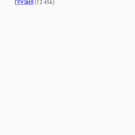
ГРУЗИЯ
(12 456)