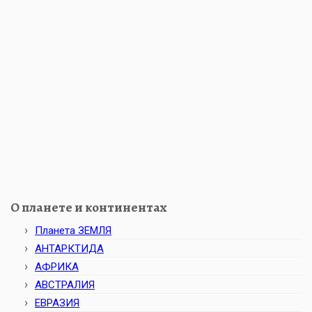
О планете и континентах
Планета ЗЕМЛЯ
АНТАРКТИДА
АФРИКА
АВСТРАЛИЯ
ЕВРАЗИЯ