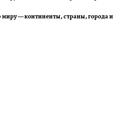
по миру — континенты, страны, города и