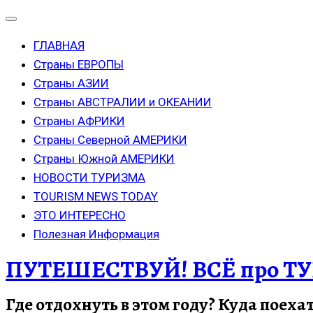
ГЛАВНАЯ
Страны ЕВРОПЫ
Страны АЗИИ
Страны АВСТРАЛИИ и ОКЕАНИИ
Страны АФРИКИ
Страны Северной АМЕРИКИ
Страны Южной АМЕРИКИ
НОВОСТИ ТУРИЗМА
TOURISM NEWS TODAY
ЭТО ИНТЕРЕСНО
Полезная Информация
ПУТЕШЕСТВУЙ! ВСЁ про ТУ
Где отдохнуть в этом году? Куда поеха