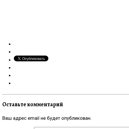
Оставьте комментарий
Ваш адрес email не будет опубликован.