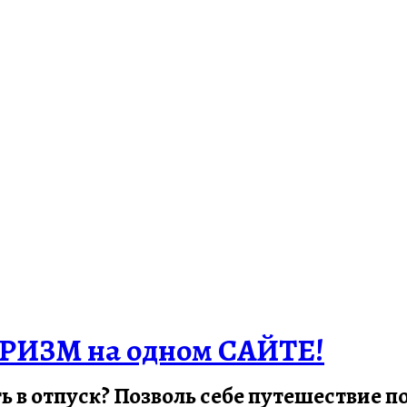
РИЗМ на одном САЙТЕ!
ть в отпуск? Позволь себе путешествие 