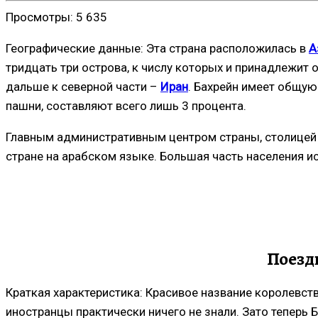
Просмотры:
5 635
Географические данные: Эта страна расположилась в
А
тридцать три острова, к числу которых и принадлежит 
дальше к северной части –
Иран
. Бахрейн имеет общую
пашни, составляют всего лишь 3 процента.
Главным административным центром страны, столицей 
стране на арабском языке. Большая часть населения и
Поезд
Краткая характеристика: Красивое название королевства
иностранцы практически ничего не знали. Зато теперь