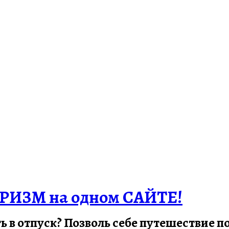
РИЗМ на одном САЙТЕ!
ть в отпуск? Позволь себе путешествие 