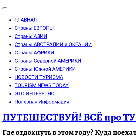
ГЛАВНАЯ
Страны ЕВРОПЫ
Страны АЗИИ
Страны АВСТРАЛИИ и ОКЕАНИИ
Страны АФРИКИ
Страны Северной АМЕРИКИ
Страны Южной АМЕРИКИ
НОВОСТИ ТУРИЗМА
TOURISM NEWS TODAY
ЭТО ИНТЕРЕСНО
Полезная Информация
ПУТЕШЕСТВУЙ! ВСЁ про ТУ
Где отдохнуть в этом году? Куда поеха