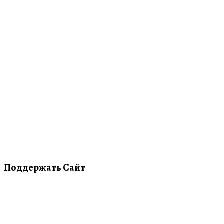
Поддержать Сайт