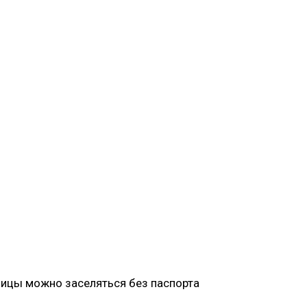
иницы можно заселяться без паспорта