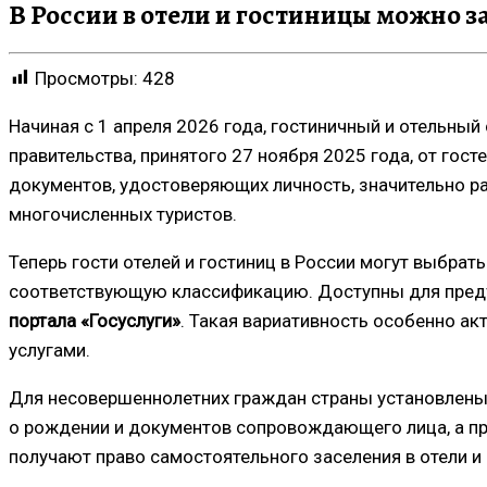
В России в отели и гостиницы можно з
Просмотры:
428
Начиная с 1 апреля 2026 года, гостиничный и отельный
правительства, принятого 27 ноября 2025 года, от гос
документов, удостоверяющих личность, значительно ра
многочисленных туристов.
Теперь гости отелей и гостиниц в России могут выбра
соответствующую классификацию. Доступны для пре
портала «Госуслуги»
. Такая вариативность особенно ак
услугами.
Для несовершеннолетних граждан страны установлены 
о рождении и документов сопровождающего лица, а при
получают право самостоятельного заселения в отели и