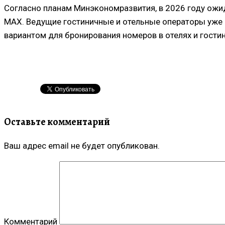
Согласно планам Минэкономразвития, в 2026 году ожид
MAX. Ведущие гостиничные и отельные операторы уже
вариантом для бронирования номеров в отелях и гостин
Оставьте комментарий
Ваш адрес email не будет опубликован.
Комментарий