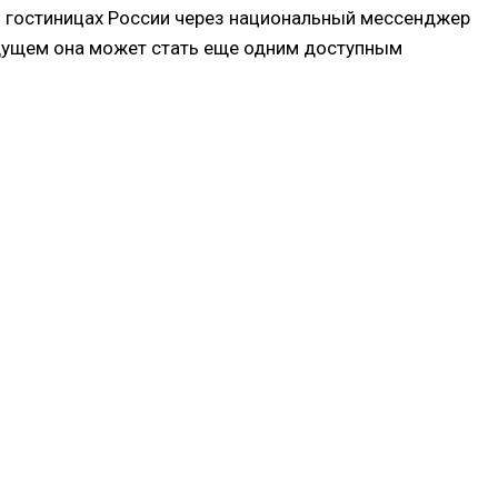
 и гостиницах России через национальный мессенджер
удущем она может стать еще одним доступным