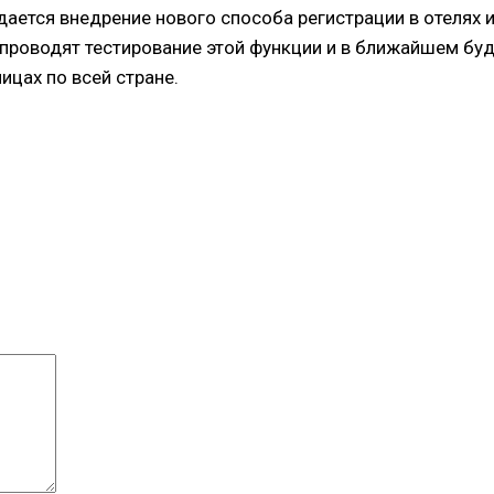
ается внедрение нового способа регистрации в отелях
 проводят тестирование этой функции и в ближайшем б
ицах по всей стране.