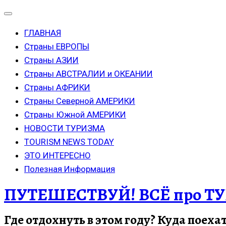
ГЛАВНАЯ
Страны ЕВРОПЫ
Страны АЗИИ
Страны АВСТРАЛИИ и ОКЕАНИИ
Страны АФРИКИ
Страны Северной АМЕРИКИ
Страны Южной АМЕРИКИ
НОВОСТИ ТУРИЗМА
TOURISM NEWS TODAY
ЭТО ИНТЕРЕСНО
Полезная Информация
ПУТЕШЕСТВУЙ! ВСЁ про ТУ
Где отдохнуть в этом году? Куда поеха