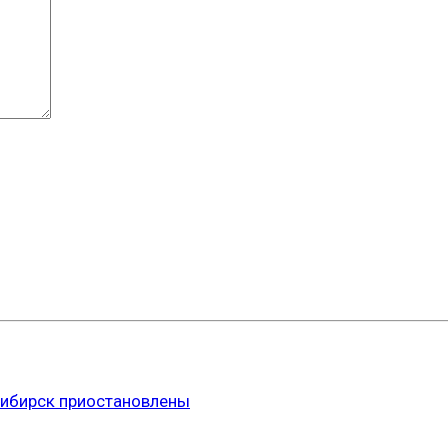
сибирск приостановлены