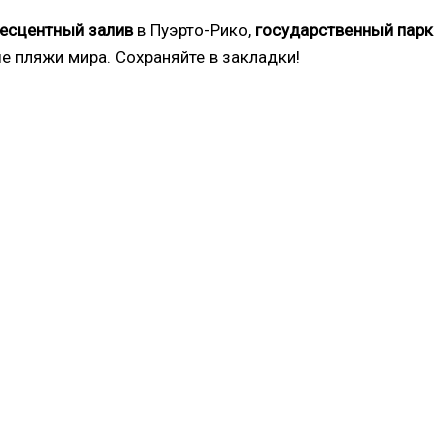
есцентный залив
в Пуэрто-Рико,
государственный парк
е пляжи мира. Сохраняйте в закладки!