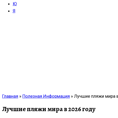
Ю
Я
Главная
»
Полезная Информация
»
Лучшие пляжи мира в
Лучшие пляжи мира в 2026 году