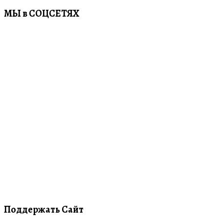
МЫ в СОЦСЕТЯХ
Поддержать Сайт