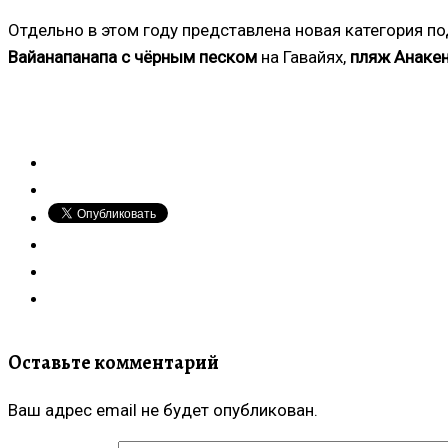
Отдельно в этом году представлена новая категория п
Вайанапанапа с чёрным песком
на Гавайях,
пляж Анакен
Оставьте комментарий
Ваш адрес email не будет опубликован.