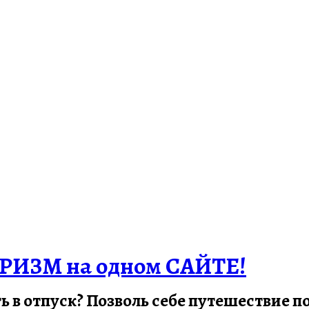
РИЗМ на одном САЙТЕ!
ть в отпуск? Позволь себе путешествие 