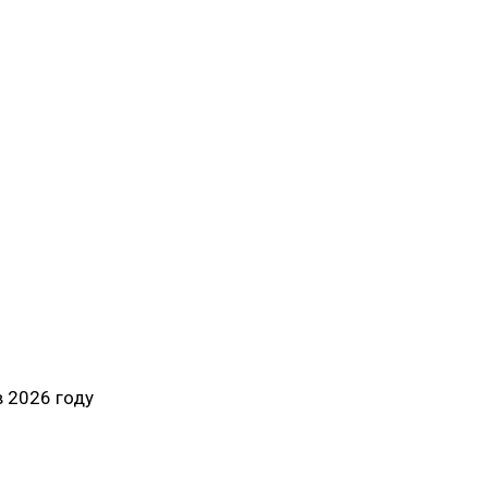
 2026 году